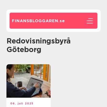
FINANSBLOGGAREN.
se
Redovisningsbyrå
Göteborg
06. juli 2025