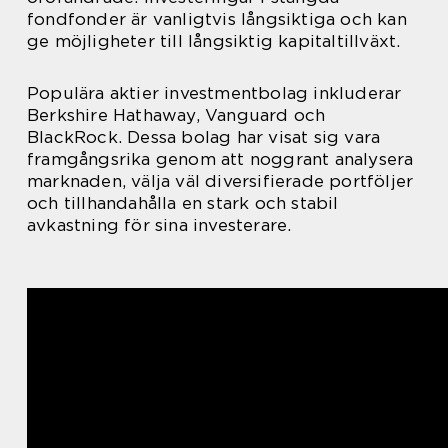
fondfonder är vanligtvis långsiktiga och kan
ge möjligheter till långsiktig kapitaltillväxt.
Populära aktier investmentbolag inkluderar
Berkshire Hathaway, Vanguard och
BlackRock. Dessa bolag har visat sig vara
framgångsrika genom att noggrant analysera
marknaden, välja väl diversifierade portföljer
och tillhandahålla en stark och stabil
avkastning för sina investerare.