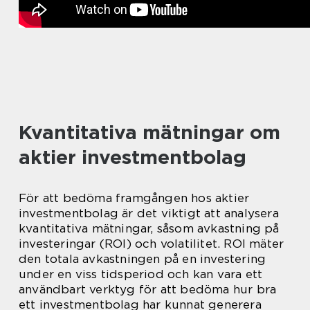
Kvantitativa mätningar om
aktier investmentbolag
För att bedöma framgången hos aktier
investmentbolag är det viktigt att analysera
kvantitativa mätningar, såsom avkastning på
investeringar (ROI) och volatilitet. ROI mäter
den totala avkastningen på en investering
under en viss tidsperiod och kan vara ett
användbart verktyg för att bedöma hur bra
ett investmentbolag har kunnat generera