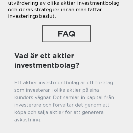
utvärdering av olika aktier investmentbolag
och deras strategier innan man fattar
investeringsbeslut.
FAQ
Vad är ett aktier
investmentbolag?
Ett aktier investmentbolag är ett företag
som investerar i olika aktier på sina
kunders vägnar. Det samlar in kapital från
investerare och förvaltar det genom att
köpa och sälja aktier för att generera
avkastning.