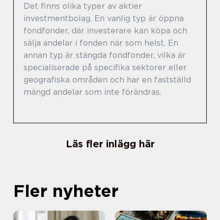
Det finns olika typer av aktier
investmentbolag. En vanlig typ är öppna
fondfonder, där investerare kan köpa och
sälja andelar i fonden när som helst. En
annan typ är stängda fondfonder, vilka är
specialiserade på specifika sektorer eller
geografiska områden och har en fastställd
mängd andelar som inte förändras.
Läs fler inlägg här
Fler nyheter