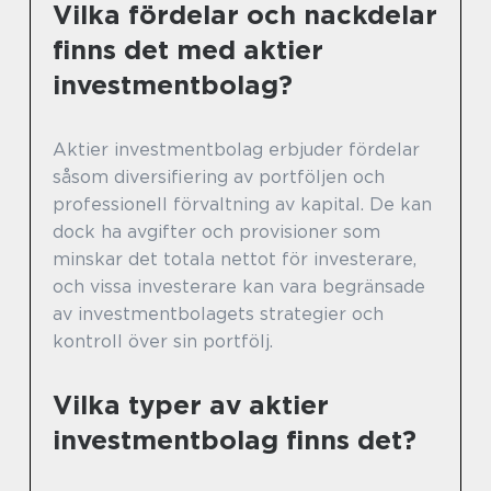
Vilka fördelar och nackdelar
finns det med aktier
investmentbolag?
Aktier investmentbolag erbjuder fördelar
såsom diversifiering av portföljen och
professionell förvaltning av kapital. De kan
dock ha avgifter och provisioner som
minskar det totala nettot för investerare,
och vissa investerare kan vara begränsade
av investmentbolagets strategier och
kontroll över sin portfölj.
Vilka typer av aktier
investmentbolag finns det?