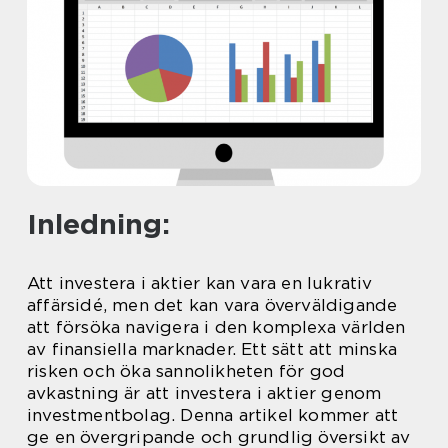
Inledning:
Att investera i aktier kan vara en lukrativ
affärsidé, men det kan vara överväldigande
att försöka navigera i den komplexa världen
av finansiella marknader. Ett sätt att minska
risken och öka sannolikheten för god
avkastning är att investera i aktier genom
investmentbolag. Denna artikel kommer att
ge en övergripande och grundlig översikt av