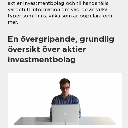
aktier investmentbolag och tillhandahålla
värdefull information om vad de är, vilka
typer som finns, vilka som är populära och
mer.
En övergripande, grundlig
översikt över aktier
investmentbolag