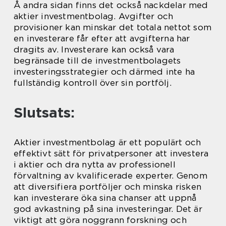
Å andra sidan finns det också nackdelar med
aktier investmentbolag. Avgifter och
provisioner kan minskar det totala nettot som
en investerare får efter att avgifterna har
dragits av. Investerare kan också vara
begränsade till de investmentbolagets
investeringsstrategier och därmed inte ha
fullständig kontroll över sin portfölj.
Slutsats:
Aktier investmentbolag är ett populärt och
effektivt sätt för privatpersoner att investera
i aktier och dra nytta av professionell
förvaltning av kvalificerade experter. Genom
att diversifiera portföljer och minska risken
kan investerare öka sina chanser att uppnå
god avkastning på sina investeringar. Det är
viktigt att göra noggrann forskning och