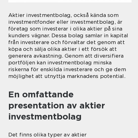
Aktier investmentbolag, också kända som
investmentfonder eller investmentbolag, är
företag som investerar i olika aktier på sina
kunders vägnar. Dessa bolag samlar in kapital
från investerare och förvaltar det genom att
köpa och sälja olika aktier i ett försök att
generera avkastning. Genom att diversifiera
portföljen kan investmentbolag minska
riskerna för enskilda investerare och ge dem
möjlighet att utnyttja marknadens potential.
En omfattande
presentation av aktier
investmentbolag
Det finns olika typer av aktier