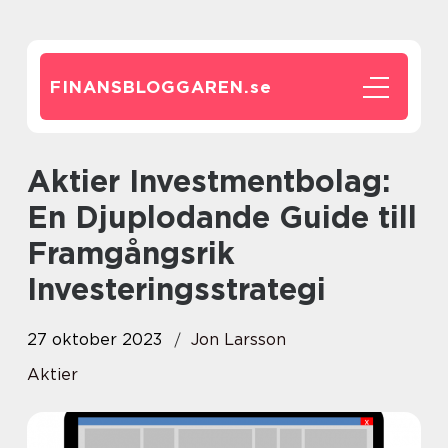
FINANSBLOGGAREN.
se
Aktier Investmentbolag:
En Djuplodande Guide till
Framgångsrik
Investeringsstrategi
27 oktober 2023
Jon Larsson
Aktier