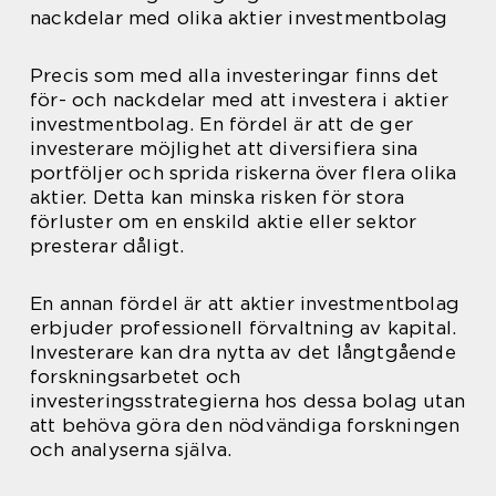
nackdelar med olika aktier investmentbolag
Precis som med alla investeringar finns det
för- och nackdelar med att investera i aktier
investmentbolag. En fördel är att de ger
investerare möjlighet att diversifiera sina
portföljer och sprida riskerna över flera olika
aktier. Detta kan minska risken för stora
förluster om en enskild aktie eller sektor
presterar dåligt.
En annan fördel är att aktier investmentbolag
erbjuder professionell förvaltning av kapital.
Investerare kan dra nytta av det långtgående
forskningsarbetet och
investeringsstrategierna hos dessa bolag utan
att behöva göra den nödvändiga forskningen
och analyserna själva.