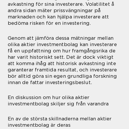
avkastning för sina investerare. Volatilitet å
andra sidan mäter prissvängningar på
marknaden och kan hjälpa investerare att
bedöma risken för en investering.
Genom att jämföra dessa mätningar mellan
olika aktier investmentbolag kan investerare
få en uppfattning om hur framgångsrika de
har varit historiskt sett. Det är dock viktigt
att komma ihåg att historisk avkastning inte
garanterar framtida resultat, och investerare
bör alltid göra sin egen grundliga forskning
innan de fattar investeringsbeslut.
En diskussion om hur olika aktier
investmentbolag skiljer sig från varandra
En av de största skillnaderna mellan aktier
investmentbolag är deras