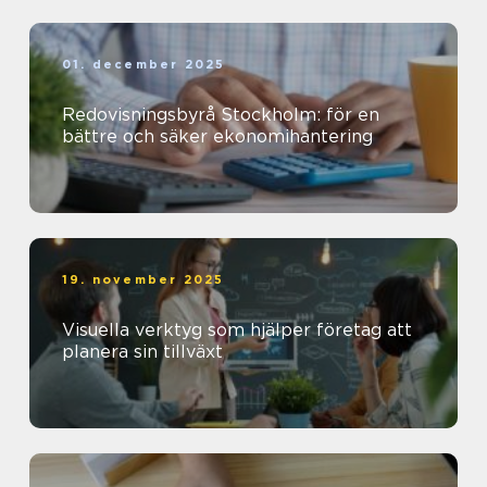
01. december 2025
Redovisningsbyrå Stockholm: för en
bättre och säker ekonomihantering
19. november 2025
Visuella verktyg som hjälper företag att
planera sin tillväxt