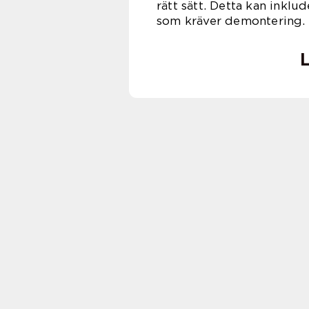
rätt sätt. Detta kan inklud
som kräver demontering.
L