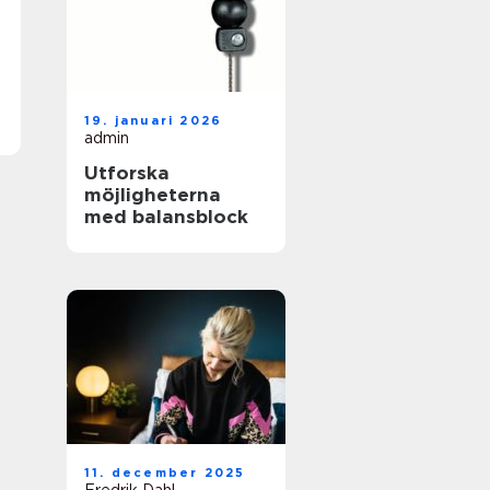
19. januari 2026
admin
Utforska
möjligheterna
med balansblock
11. december 2025