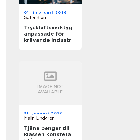
01. februari 2026
Sofia Blom
Tryckluftsverktyg
anpassade för
krävande industri
31. januari 2026
Malin Lindgren
Tjäna pengar till
klassen konkreta