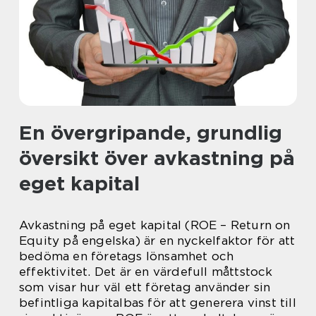
En övergripande, grundlig
översikt över avkastning på
eget kapital
Avkastning på eget kapital (ROE – Return on
Equity på engelska) är en nyckelfaktor för att
bedöma en företags lönsamhet och
effektivitet. Det är en värdefull måttstock
som visar hur väl ett företag använder sin
befintliga kapitalbas för att generera vinst till