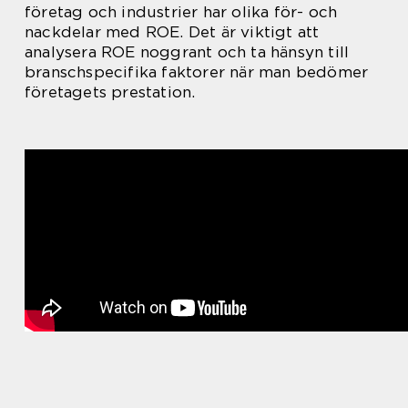
företag och industrier har olika för- och
nackdelar med ROE. Det är viktigt att
analysera ROE noggrant och ta hänsyn till
branschspecifika faktorer när man bedömer
företagets prestation.