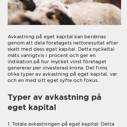
Avkastning på eget kapital kan beräknas
genom att dela företagets nettoresultat efter
skatt med dess eget kapital. Detta nyckeltal
mäts vanligtvis i procent och ger en
indikation på hur mycket vinst företaget
genererar per investerad krona. Det finns
olika typer av avkastning på eget kapital, var
och en med sitt eget syfte och fokus.
Typer av avkastning på
eget kapital
1. Totala avkastningen på eget kapital: Detta