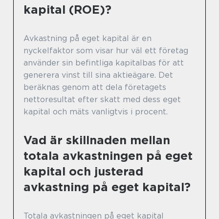
kapital (ROE)?
Avkastning på eget kapital är en
nyckelfaktor som visar hur väl ett företag
använder sin befintliga kapitalbas för att
generera vinst till sina aktieägare. Det
beräknas genom att dela företagets
nettoresultat efter skatt med dess eget
kapital och mäts vanligtvis i procent.
Vad är skillnaden mellan
totala avkastningen på eget
kapital och justerad
avkastning på eget kapital?
Totala avkastningen på eget kapital