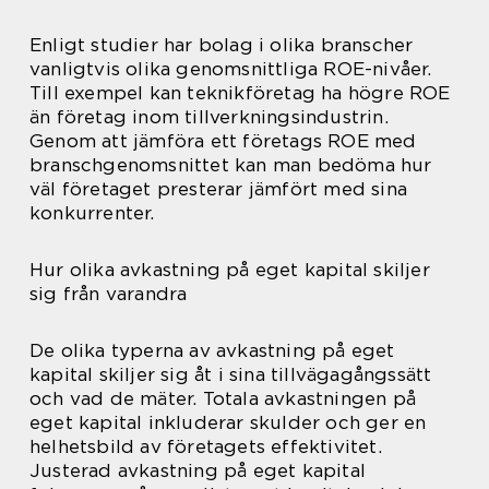
Enligt studier har bolag i olika branscher
vanligtvis olika genomsnittliga ROE-nivåer.
Till exempel kan teknikföretag ha högre ROE
än företag inom tillverkningsindustrin.
Genom att jämföra ett företags ROE med
branschgenomsnittet kan man bedöma hur
väl företaget presterar jämfört med sina
konkurrenter.
Hur olika avkastning på eget kapital skiljer
sig från varandra
De olika typerna av avkastning på eget
kapital skiljer sig åt i sina tillvägagångssätt
och vad de mäter. Totala avkastningen på
eget kapital inkluderar skulder och ger en
helhetsbild av företagets effektivitet.
Justerad avkastning på eget kapital