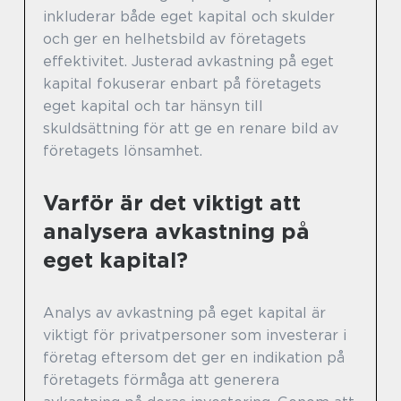
inkluderar både eget kapital och skulder
och ger en helhetsbild av företagets
effektivitet. Justerad avkastning på eget
kapital fokuserar enbart på företagets
eget kapital och tar hänsyn till
skuldsättning för att ge en renare bild av
företagets lönsamhet.
Varför är det viktigt att
analysera avkastning på
eget kapital?
Analys av avkastning på eget kapital är
viktigt för privatpersoner som investerar i
företag eftersom det ger en indikation på
företagets förmåga att generera