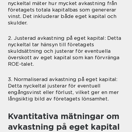
nyckeltal mäter hur mycket avkastning från
företagets totala kapitalbas som genererar
vinst. Det inkluderar både eget kapital och
skulder.
2. Justerad avkastning på eget kapital: Detta
nyckeltal tar hänsyn till företagets
skuldsättning och justerar för eventuella
överskott av eget kapital som kan förvränga
ROE-talet.
3. Normaliserad avkastning på eget kapital:
Detta nyckeltal justerar för eventuell
engångsvinst eller förlust, vilket ger en mer
långsiktig bild av företagets lönsamhet.
Kvantitativa mätningar om
avkastning på eget kapital