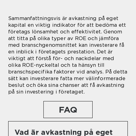
Sammanfattningsvis är avkastning på eget
kapital en viktig indikator för att bedöma ett
företags lönsamhet och effektivitet. Genom
att titta på olika typer av ROE och jämföra
med branschgenomsnittet kan investerare få
en inblick i företagets prestation. Det är
viktigt att förstå för- och nackdelar med
olika ROE-nyckeltal och ta hänsyn till
branschspecifika faktorer vid analys. På detta
sätt kan investerare fatta mer välinformerade
beslut och öka sina chanser att få avkastning
på sin investering i företaget.
FAQ
Vad är avkastning på eget