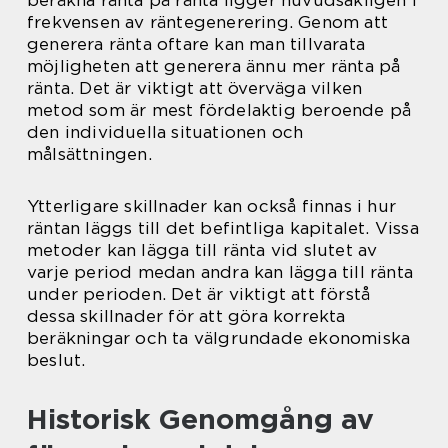
frekvensen av räntegenerering. Genom att
generera ränta oftare kan man tillvarata
möjligheten att generera ännu mer ränta på
ränta. Det är viktigt att överväga vilken
metod som är mest fördelaktig beroende på
den individuella situationen och
målsättningen.
Ytterligare skillnader kan också finnas i hur
räntan läggs till det befintliga kapitalet. Vissa
metoder kan lägga till ränta vid slutet av
varje period medan andra kan lägga till ränta
under perioden. Det är viktigt att förstå
dessa skillnader för att göra korrekta
beräkningar och ta välgrundade ekonomiska
beslut.
Historisk Genomgång av