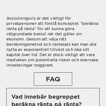
Avslutningsvis är det viktigt för
privatpersoner att förstå konceptet ”beräkna
ränta på ränta” för att kunna göra
välgrundade beslut när det gäller sin
ekonomi. Genom att välja rätt
beräkningsmetod och räntesats kan man dra
nytta av exponentiell tillväxt och öka sitt
kapital över tid. Det är dock viktigt att vara
medveten om potentiella risker och övervaka
investeringar noggrant.
FAQ
Vad innebär begreppet
beräkna ränta på ränta?