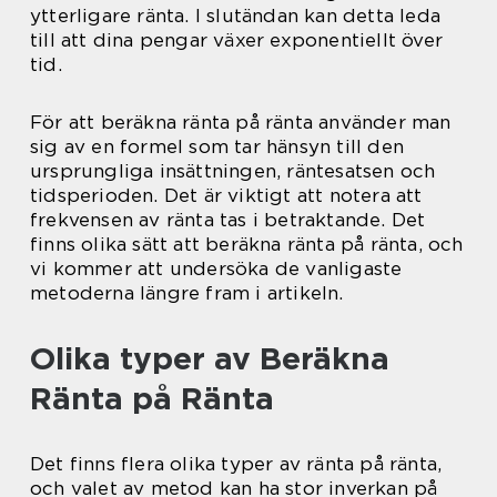
ytterligare ränta. I slutändan kan detta leda
till att dina pengar växer exponentiellt över
tid.
För att beräkna ränta på ränta använder man
sig av en formel som tar hänsyn till den
ursprungliga insättningen, räntesatsen och
tidsperioden. Det är viktigt att notera att
frekvensen av ränta tas i betraktande. Det
finns olika sätt att beräkna ränta på ränta, och
vi kommer att undersöka de vanligaste
metoderna längre fram i artikeln.
Olika typer av Beräkna
Ränta på Ränta
Det finns flera olika typer av ränta på ränta,
och valet av metod kan ha stor inverkan på