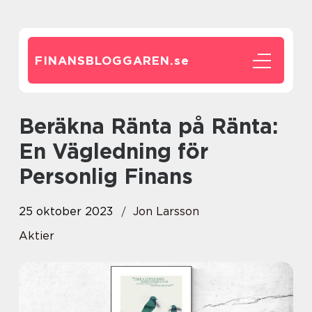
FINANSBLOGGAREN.
se
Beräkna Ränta på Ränta:
En Vägledning för
Personlig Finans
25 oktober 2023
Jon Larsson
Aktier