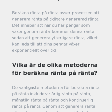
Beräkna ränta på ränta avser processen att
generera ränta på tidigare genererad ränta.
Det innebär att när du har pengar som
växer genom ränta, kommer denna ränta
sedan att generera ytterligare ränta, vilket
kan leda till att dina pengar växer
exponentiellt över tid.
Vilka är de olika metoderna
för beräkna ränta på ränta?
De vanligaste metoderna för beräkna ränta
på ränta inkluderar årlig ränta på ränta,
månatlig ränta på ränta och kontinuerlig
ränta på ränta. Genom att generera ränta