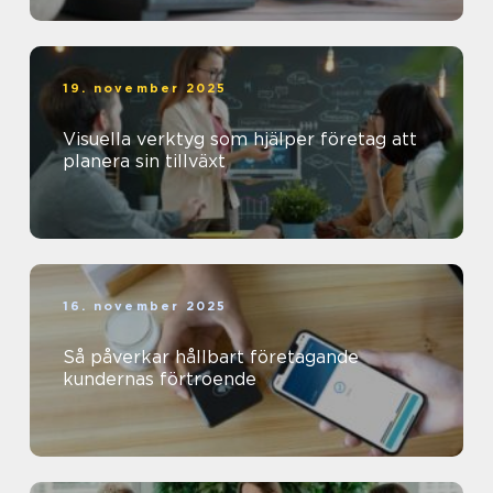
19. november 2025
Visuella verktyg som hjälper företag att
planera sin tillväxt
16. november 2025
Så påverkar hållbart företagande
kundernas förtroende