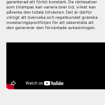
garanterad att förbli konstant. De räntesatser
som tillämpas kan variera över tid, vilket kan
påverka den totala tillväxten. Det är därför
viktigt att övervaka och regelbundet granska
investeringsportföljen för att säkerställa att
den genererar den förväntade avkastningen.