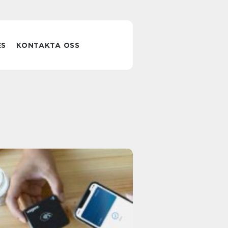
ES
KONTAKTA OSS