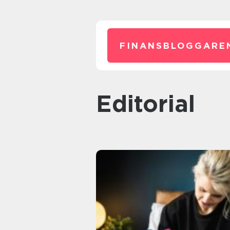
FINANSBLOGGARE
editorial