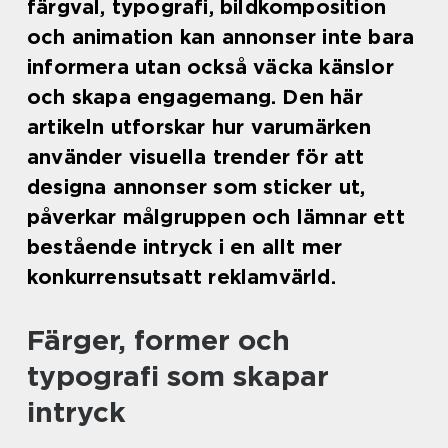
färgval, typografi, bildkomposition
och animation kan annonser inte bara
informera utan också väcka känslor
och skapa engagemang. Den här
artikeln utforskar hur varumärken
använder visuella trender för att
designa annonser som sticker ut,
påverkar målgruppen och lämnar ett
bestående intryck i en allt mer
konkurrensutsatt reklamvärld.
Färger, former och
typografi som skapar
intryck