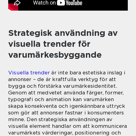
Strategisk användning av
visuella trender för
varumärkesbyggande
Visuella trender
är inte bara estetiska inslag i
annonser – de är kraftfulla verktyg för att
bygga och förstärka varumärkesidentitet.
Genom att medvetet använda färger, former,
typografi och animation kan varumärken
skapa konsekventa och igenkännbara uttryck
som gör att annonser fastnar i konsumenters
minne. Den strategiska användningen av
visuella element handlar om att kommunicera
varumärkets värderingar, positionering och