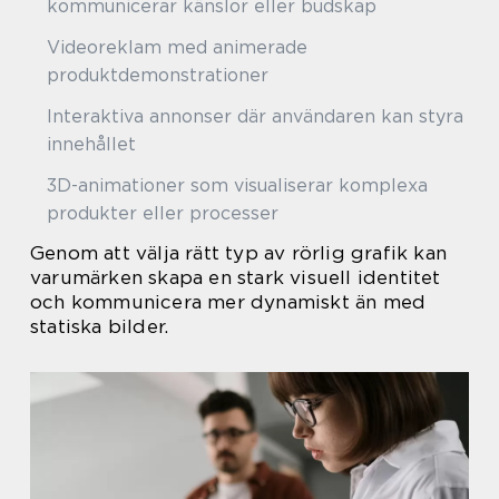
kommunicerar känslor eller budskap
Videoreklam med animerade
produktdemonstrationer
Interaktiva annonser där användaren kan styra
innehållet
3D-animationer som visualiserar komplexa
produkter eller processer
Genom att välja rätt typ av rörlig grafik kan
varumärken skapa en stark visuell identitet
och kommunicera mer dynamiskt än med
statiska bilder.