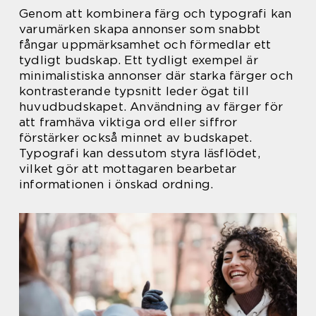
Genom att kombinera färg och typografi kan
varumärken skapa annonser som snabbt
fångar uppmärksamhet och förmedlar ett
tydligt budskap. Ett tydligt exempel är
minimalistiska annonser där starka färger och
kontrasterande typsnitt leder ögat till
huvudbudskapet. Användning av färger för
att framhäva viktiga ord eller siffror
förstärker också minnet av budskapet.
Typografi kan dessutom styra läsflödet,
vilket gör att mottagaren bearbetar
informationen i önskad ordning.