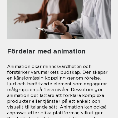
Fördelar med animation
Animation ökar minnesvärdheten och
förstärker varumärkets budskap. Den skapar
en känslomässig koppling genom rörelse,
ljud och berättande element som engagerar
målgruppen på flera nivåer. Dessutom gör
animation det lättare att förklara komplexa
produkter eller tjänster på ett enkelt och
visuellt tilltalande sätt. Animation kan också
anpassas efter olika plattformar, vilket ger