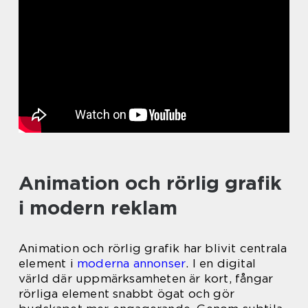
Animation och rörlig grafik
i modern reklam
Animation och rörlig grafik har blivit centrala
element i
moderna annonser
. I en digital
värld där uppmärksamheten är kort, fångar
rörliga element snabbt ögat och gör