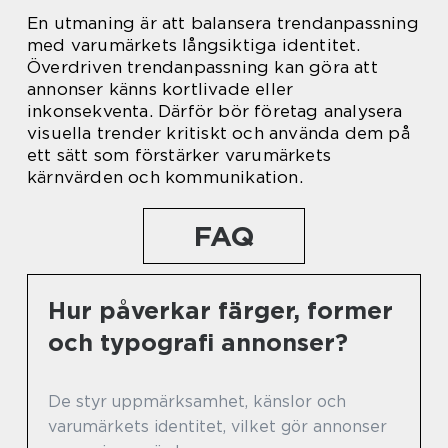
En utmaning är att balansera trendanpassning
med varumärkets långsiktiga identitet.
Överdriven trendanpassning kan göra att
annonser känns kortlivade eller
inkonsekventa. Därför bör företag analysera
visuella trender kritiskt och använda dem på
ett sätt som förstärker varumärkets
kärnvärden och kommunikation.
FAQ
Hur påverkar färger, former
och typografi annonser?
De styr uppmärksamhet, känslor och
varumärkets identitet, vilket gör annonser