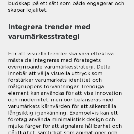
budskap på ett sätt som både engagerar och
skapar lojalitet.
Integrera trender med
varumärkesstrategi
För att visuella trender ska vara effektiva
måste de integreras med företagets
övergripande varumärkesstrategi. Detta
innebär att välja visuella uttryck som
förstärker varumärkets identitet och
målgruppens förväntningar. Trendiga
element kan användas för att visa innovation
och modernitet, men bör balanseras med
varumärkets kärnvärden för att säkerställa
långsiktig igenkänning. Exempelvis kan ett
företag använda minimalistisk design och
mjuka färger för att signalera hållbarhet och
pålitlighet, samtidigt som animationer och