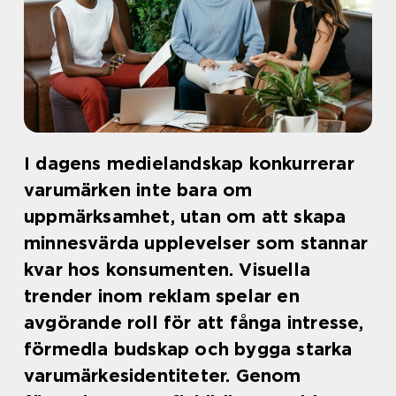
I dagens medielandskap konkurrerar
varumärken inte bara om
uppmärksamhet, utan om att skapa
minnesvärda upplevelser som stannar
kvar hos konsumenten. Visuella
trender inom reklam spelar en
avgörande roll för att fånga intresse,
förmedla budskap och bygga starka
varumärkesidentiteter. Genom