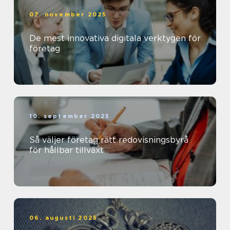
07. november 2025
De mest innovativa digitala verktygen för
företag
10. september 2025
Så väljer företag rätt redovisningsbyrå
för hållbar tillväxt
06. augusti 2025