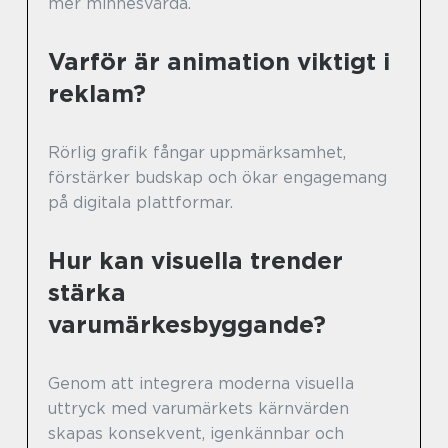
mer minnesvärda.
Varför är animation viktigt i
reklam?
Rörlig grafik fångar uppmärksamhet,
förstärker budskap och ökar engagemang
på digitala plattformar.
Hur kan visuella trender
stärka
varumärkesbyggande?
Genom att integrera moderna visuella
uttryck med varumärkets kärnvärden
skapas konsekvent, igenkännbar och