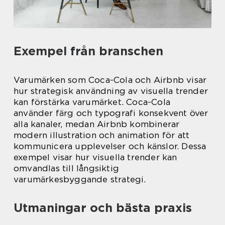
Exempel från branschen
Varumärken som Coca-Cola och Airbnb visar
hur strategisk användning av visuella trender
kan förstärka varumärket. Coca-Cola
använder färg och typografi konsekvent över
alla kanaler, medan Airbnb kombinerar
modern illustration och animation för att
kommunicera upplevelser och känslor. Dessa
exempel visar hur visuella trender kan
omvandlas till långsiktig
varumärkesbyggande strategi.
Utmaningar och bästa praxis