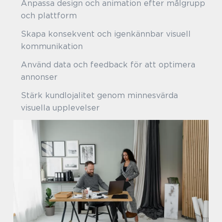
Anpassa design och animation efter målgrupp
och plattform
Skapa konsekvent och igenkännbar visuell
kommunikation
Använd data och feedback för att optimera
annonser
Stärk kundlojalitet genom minnesvärda
visuella upplevelser