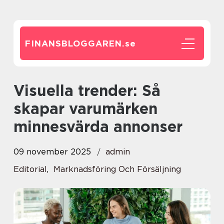
FINANSBLOGGAREN.
se
Visuella trender: Så
skapar varumärken
minnesvärda annonser
09 november 2025
admin
Editorial
,
Marknadsföring Och Försäljning