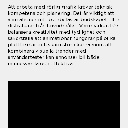
Att arbeta med rörlig grafik kräver teknisk
kompetens och planering. Det är viktigt att
animationer inte överbelastar budskapet eller
distraherar från huvudmålet. Varumärken bör
balansera kreativitet med tydlighet och
säkerställa att animationer fungerar på olika
plattformar och skärmstorlekar. Genom att
kombinera visuella trender med
användartester kan annonser bli både
minnesvärda och effektiva.