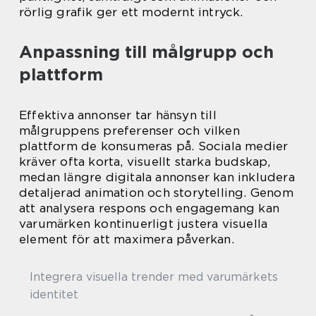
rörlig grafik ger ett modernt intryck.
Anpassning till målgrupp och
plattform
Effektiva annonser tar hänsyn till
målgruppens preferenser och vilken
plattform de konsumeras på. Sociala medier
kräver ofta korta, visuellt starka budskap,
medan längre digitala annonser kan inkludera
detaljerad animation och storytelling. Genom
att analysera respons och engagemang kan
varumärken kontinuerligt justera visuella
element för att maximera påverkan.
Integrera visuella trender med varumärkets
identitet