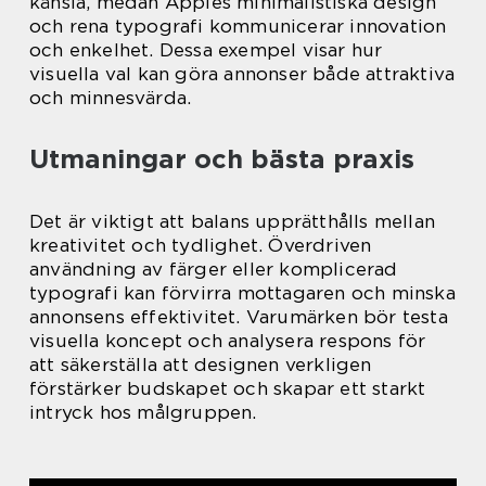
känsla, medan Apples minimalistiska design
och rena typografi kommunicerar innovation
och enkelhet. Dessa exempel visar hur
visuella val kan göra annonser både attraktiva
och minnesvärda.
Utmaningar och bästa praxis
Det är viktigt att balans upprätthålls mellan
kreativitet och tydlighet. Överdriven
användning av färger eller komplicerad
typografi kan förvirra mottagaren och minska
annonsens effektivitet. Varumärken bör testa
visuella koncept och analysera respons för
att säkerställa att designen verkligen
förstärker budskapet och skapar ett starkt
intryck hos målgruppen.