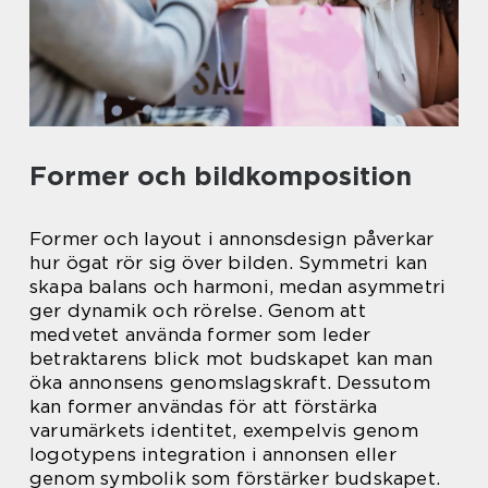
Former och bildkomposition
Former och layout i annonsdesign påverkar
hur ögat rör sig över bilden. Symmetri kan
skapa balans och harmoni, medan asymmetri
ger dynamik och rörelse. Genom att
medvetet använda former som leder
betraktarens blick mot budskapet kan man
öka annonsens genomslagskraft. Dessutom
kan former användas för att förstärka
varumärkets identitet, exempelvis genom
logotypens integration i annonsen eller
genom symbolik som förstärker budskapet.