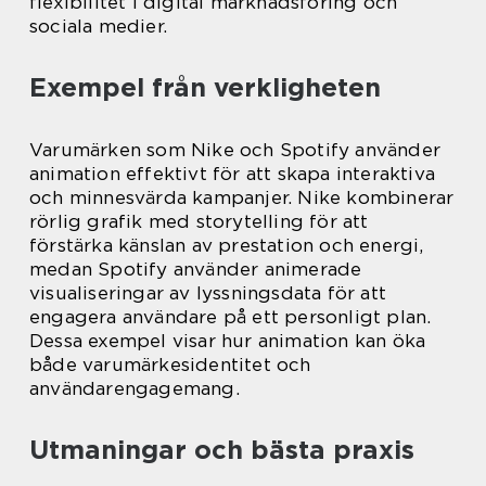
flexibilitet i digital marknadsföring och
sociala medier.
Exempel från verkligheten
Varumärken som Nike och Spotify använder
animation effektivt för att skapa interaktiva
och minnesvärda kampanjer. Nike kombinerar
rörlig grafik med storytelling för att
förstärka känslan av prestation och energi,
medan Spotify använder animerade
visualiseringar av lyssningsdata för att
engagera användare på ett personligt plan.
Dessa exempel visar hur animation kan öka
både varumärkesidentitet och
användarengagemang.
Utmaningar och bästa praxis