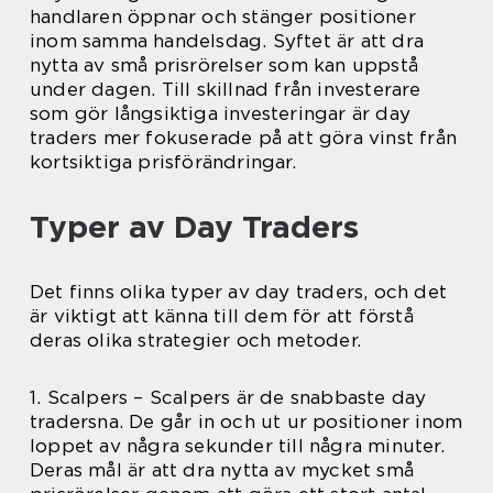
handlaren öppnar och stänger positioner
inom samma handelsdag. Syftet är att dra
nytta av små prisrörelser som kan uppstå
under dagen. Till skillnad från investerare
som gör långsiktiga investeringar är day
traders mer fokuserade på att göra vinst från
kortsiktiga prisförändringar.
Typer av Day Traders
Det finns olika typer av day traders, och det
är viktigt att känna till dem för att förstå
deras olika strategier och metoder.
1. Scalpers – Scalpers är de snabbaste day
tradersna. De går in och ut ur positioner inom
loppet av några sekunder till några minuter.
Deras mål är att dra nytta av mycket små