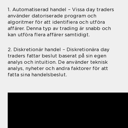
1. Automatiserad handel – Vissa day traders
använder datoriserade program och
algoritmer för att identifiera och utföra
affärer. Denna typ av trading är snabb och
kan utföra flera affärer samtidigt.
2. Diskretionär handel – Diskretionära day
traders fattar beslut baserat på sin egen
analys och intuition. De använder teknisk
analys, nyheter och andra faktorer för att
fatta sina handelsbeslut.