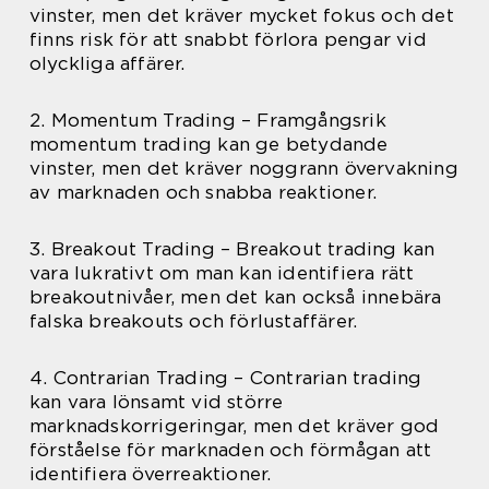
vinster, men det kräver mycket fokus och det
finns risk för att snabbt förlora pengar vid
olyckliga affärer.
2. Momentum Trading – Framgångsrik
momentum trading kan ge betydande
vinster, men det kräver noggrann övervakning
av marknaden och snabba reaktioner.
3. Breakout Trading – Breakout trading kan
vara lukrativt om man kan identifiera rätt
breakoutnivåer, men det kan också innebära
falska breakouts och förlustaffärer.
4. Contrarian Trading – Contrarian trading
kan vara lönsamt vid större
marknadskorrigeringar, men det kräver god
förståelse för marknaden och förmågan att
identifiera överreaktioner.