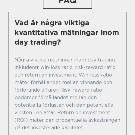
FAQ
Vad är några viktiga
kvantitativa mätningar inom
day trading?
Några viktiga mätningar inom day trading
inkluderar win-loss ratio, risk-reward ratio
och return on investment. Win-loss ratio
mäter förhållandet mellan vinnande och
förlorande affärer. Risk-reward ratio
bedömer förhållandet mellan den
potentiella förlusten och den potentiella
vinsten i en affär. Return on investment
(ROI) mäter den procentuella avkastningen
på det investerade kapitalet.