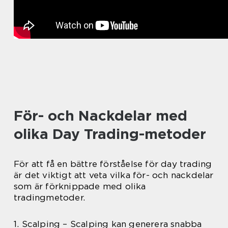
För- och Nackdelar med
olika Day Trading-metoder
För att få en bättre förståelse för day trading
är det viktigt att veta vilka för- och nackdelar
som är förknippade med olika
tradingmetoder.
1. Scalping – Scalping kan generera snabba