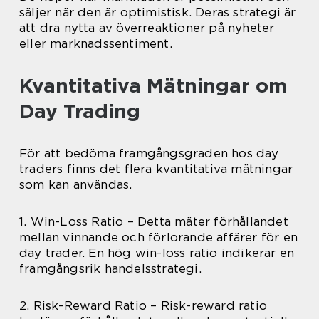
säljer när den är optimistisk. Deras strategi är
att dra nytta av överreaktioner på nyheter
eller marknadssentiment.
Kvantitativa Mätningar om
Day Trading
För att bedöma framgångsgraden hos day
traders finns det flera kvantitativa mätningar
som kan användas.
1. Win-Loss Ratio – Detta mäter förhållandet
mellan vinnande och förlorande affärer för en
day trader. En hög win-loss ratio indikerar en
framgångsrik handelsstrategi.
2. Risk-Reward Ratio – Risk-reward ratio