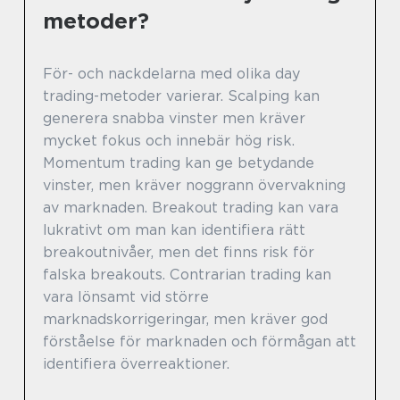
metoder?
För- och nackdelarna med olika day
trading-metoder varierar. Scalping kan
generera snabba vinster men kräver
mycket fokus och innebär hög risk.
Momentum trading kan ge betydande
vinster, men kräver noggrann övervakning
av marknaden. Breakout trading kan vara
lukrativt om man kan identifiera rätt
breakoutnivåer, men det finns risk för
falska breakouts. Contrarian trading kan
vara lönsamt vid större
marknadskorrigeringar, men kräver god
förståelse för marknaden och förmågan att
identifiera överreaktioner.