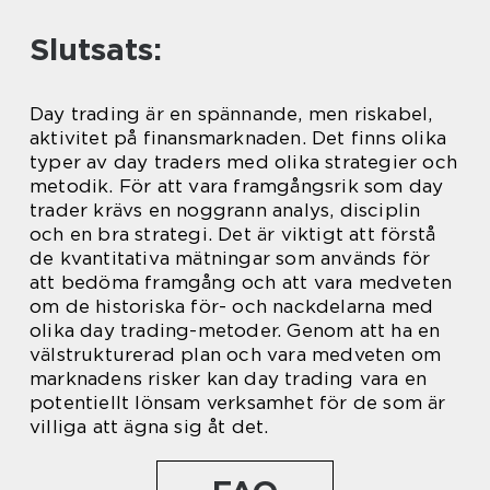
Slutsats:
Day trading är en spännande, men riskabel,
aktivitet på finansmarknaden. Det finns olika
typer av day traders med olika strategier och
metodik. För att vara framgångsrik som day
trader krävs en noggrann analys, disciplin
och en bra strategi. Det är viktigt att förstå
de kvantitativa mätningar som används för
att bedöma framgång och att vara medveten
om de historiska för- och nackdelarna med
olika day trading-metoder. Genom att ha en
välstrukturerad plan och vara medveten om
marknadens risker kan day trading vara en
potentiellt lönsam verksamhet för de som är
villiga att ägna sig åt det.