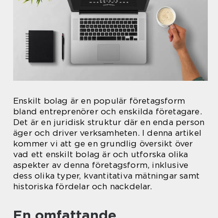
Enskilt bolag är en populär företagsform
bland entreprenörer och enskilda företagare.
Det är en juridisk struktur där en enda person
äger och driver verksamheten. I denna artikel
kommer vi att ge en grundlig översikt över
vad ett enskilt bolag är och utforska olika
aspekter av denna företagsform, inklusive
dess olika typer, kvantitativa mätningar samt
historiska fördelar och nackdelar.
En omfattande