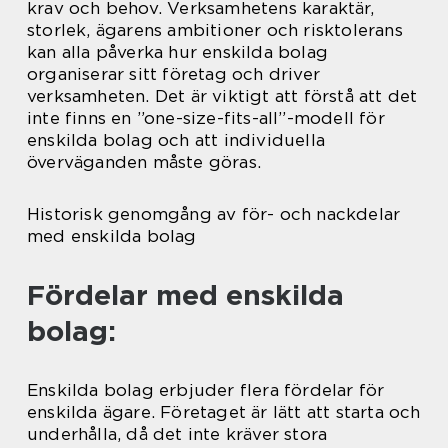
krav och behov. Verksamhetens karaktär,
storlek, ägarens ambitioner och risktolerans
kan alla påverka hur enskilda bolag
organiserar sitt företag och driver
verksamheten. Det är viktigt att förstå att det
inte finns en ”one-size-fits-all”-modell för
enskilda bolag och att individuella
överväganden måste göras.
Historisk genomgång av för- och nackdelar
med enskilda bolag
Fördelar med enskilda
bolag:
Enskilda bolag erbjuder flera fördelar för
enskilda ägare. Företaget är lätt att starta och
underhålla, då det inte kräver stora