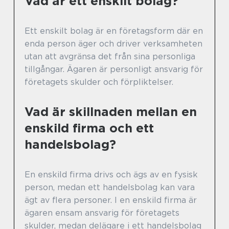
Vad är ett enskilt bolag?
Ett enskilt bolag är en företagsform där en
enda person äger och driver verksamheten
utan att avgränsa det från sina personliga
tillgångar. Ägaren är personligt ansvarig för
företagets skulder och förpliktelser.
Vad är skillnaden mellan en
enskild firma och ett
handelsbolag?
En enskild firma drivs och ägs av en fysisk
person, medan ett handelsbolag kan vara
ägt av flera personer. I en enskild firma är
ägaren ensam ansvarig för företagets
skulder, medan delägare i ett handelsbolag