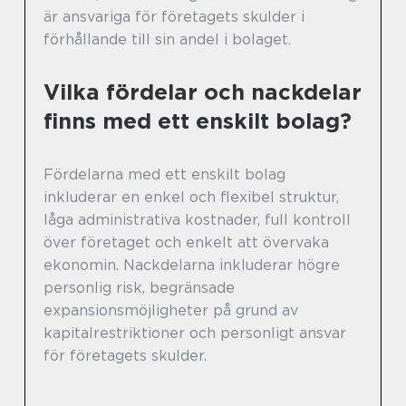
är ansvariga för företagets skulder i
förhållande till sin andel i bolaget.
Vilka fördelar och nackdelar
finns med ett enskilt bolag?
Fördelarna med ett enskilt bolag
inkluderar en enkel och flexibel struktur,
låga administrativa kostnader, full kontroll
över företaget och enkelt att övervaka
ekonomin. Nackdelarna inkluderar högre
personlig risk, begränsade
expansionsmöjligheter på grund av
kapitalrestriktioner och personligt ansvar
för företagets skulder.