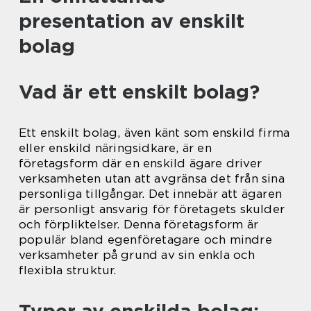
presentation av enskilt
bolag
Vad är ett enskilt bolag?
Ett enskilt bolag, även känt som enskild firma
eller enskild näringsidkare, är en
företagsform där en enskild ägare driver
verksamheten utan att avgränsa det från sina
personliga tillgångar. Det innebär att ägaren
är personligt ansvarig för företagets skulder
och förpliktelser. Denna företagsform är
populär bland egenföretagare och mindre
verksamheter på grund av sin enkla och
flexibla struktur.