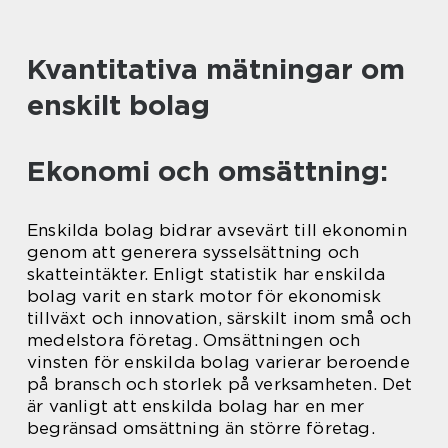
Kvantitativa mätningar om
enskilt bolag
Ekonomi och omsättning:
Enskilda bolag bidrar avsevärt till ekonomin
genom att generera sysselsättning och
skatteintäkter. Enligt statistik har enskilda
bolag varit en stark motor för ekonomisk
tillväxt och innovation, särskilt inom små och
medelstora företag. Omsättningen och
vinsten för enskilda bolag varierar beroende
på bransch och storlek på verksamheten. Det
är vanligt att enskilda bolag har en mer
begränsad omsättning än större företag.