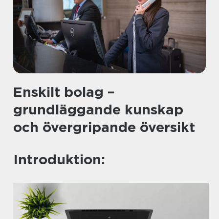
Enskilt bolag –
grundläggande kunskap
och övergripande översikt
Introduktion: