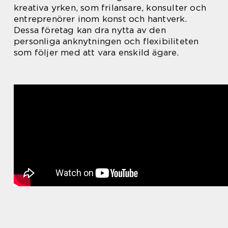
kreativa yrken, som frilansare, konsulter och
entreprenörer inom konst och hantverk.
Dessa företag kan dra nytta av den
personliga anknytningen och flexibiliteten
som följer med att vara enskild ägare.