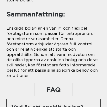
större bolag.
Sammanfattning:
Enskilda bolag är en vanlig och flexibel
företagsform som passar för entreprenörer
och mindre verksamheter. Denna
företagsform erbjuder ägaren full kontroll
och är relativt enkel att starta och
upprätthålla. Genom att vara medveten om
de olika typerna av enskilda bolag och deras
skillnader, kan företagare fatta informerade
beslut för att passa sina specifika behov och
ambitioner.
FAQ