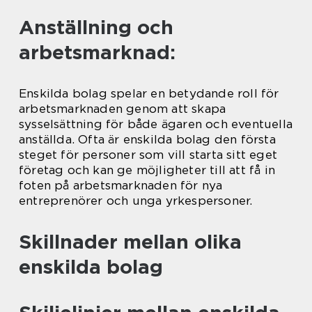
Anställning och
arbetsmarknad:
Enskilda bolag spelar en betydande roll för
arbetsmarknaden genom att skapa
sysselsättning för både ägaren och eventuella
anställda. Ofta är enskilda bolag den första
steget för personer som vill starta sitt eget
företag och kan ge möjligheter till att få in
foten på arbetsmarknaden för nya
entreprenörer och unga yrkespersoner.
Skillnader mellan olika
enskilda bolag