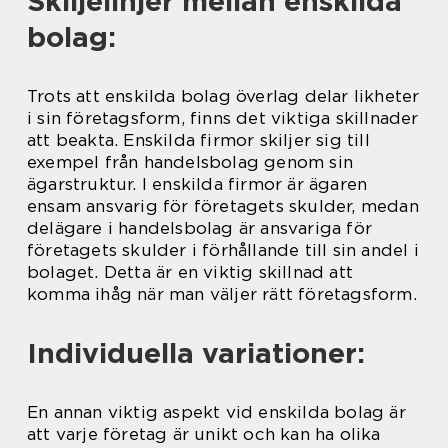
Skiljelinjer mellan enskilda
bolag:
Trots att enskilda bolag överlag delar likheter
i sin företagsform, finns det viktiga skillnader
att beakta. Enskilda firmor skiljer sig till
exempel från handelsbolag genom sin
ägarstruktur. I enskilda firmor är ägaren
ensam ansvarig för företagets skulder, medan
delägare i handelsbolag är ansvariga för
företagets skulder i förhållande till sin andel i
bolaget. Detta är en viktig skillnad att
komma ihåg när man väljer rätt företagsform.
Individuella variationer:
En annan viktig aspekt vid enskilda bolag är
att varje företag är unikt och kan ha olika