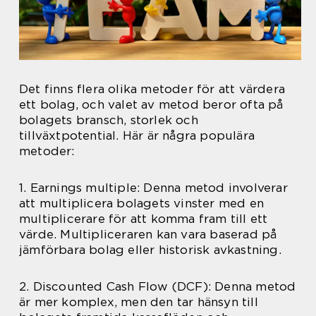
Det finns flera olika metoder för att värdera
ett bolag, och valet av metod beror ofta på
bolagets bransch, storlek och
tillväxtpotential. Här är några populära
metoder:
1. Earnings multiple: Denna metod involverar
att multiplicera bolagets vinster med en
multiplicerare för att komma fram till ett
värde. Multipliceraren kan vara baserad på
jämförbara bolag eller historisk avkastning.
2. Discounted Cash Flow (DCF): Denna metod
är mer komplex, men den tar hänsyn till