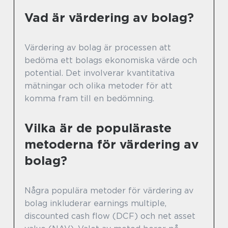
Vad är värdering av bolag?
Värdering av bolag är processen att
bedöma ett bolags ekonomiska värde och
potential. Det involverar kvantitativa
mätningar och olika metoder för att
komma fram till en bedömning.
Vilka är de populäraste
metoderna för värdering av
bolag?
Några populära metoder för värdering av
bolag inkluderar earnings multiple,
discounted cash flow (DCF) och net asset