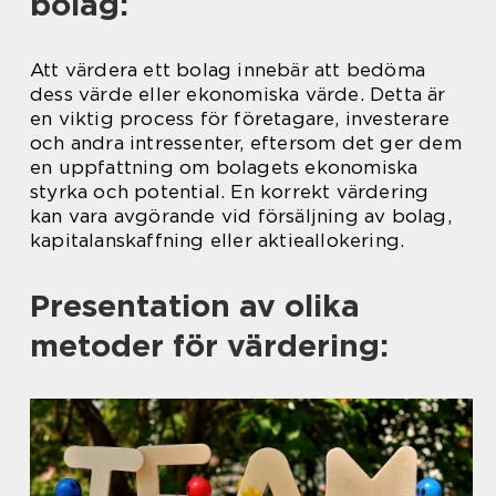
bolag:
Att värdera ett bolag innebär att bedöma
dess värde eller ekonomiska värde. Detta är
en viktig process för företagare, investerare
och andra intressenter, eftersom det ger dem
en uppfattning om bolagets ekonomiska
styrka och potential. En korrekt värdering
kan vara avgörande vid försäljning av bolag,
kapitalanskaffning eller aktieallokering.
Presentation av olika
metoder för värdering: