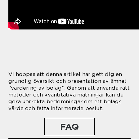
Vi hoppas att denna artikel har gett dig en
grundlig översikt och presentation av ämnet
”värdering av bolag”. Genom att använda rätt
metoder och kvantitativa mätningar kan du
göra korrekta bedömningar om ett bolags
värde och fatta informerade beslut.
FAQ