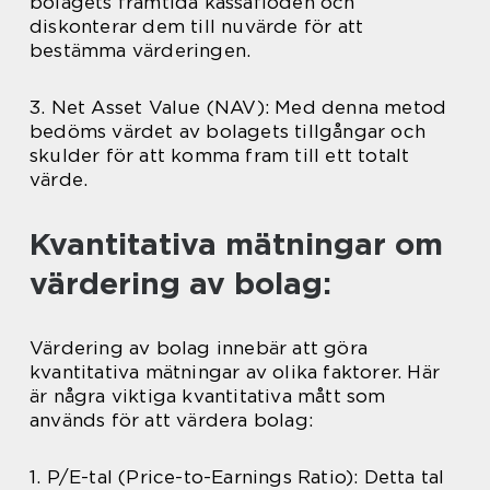
bolagets framtida kassaflöden och
diskonterar dem till nuvärde för att
bestämma värderingen.
3. Net Asset Value (NAV): Med denna metod
bedöms värdet av bolagets tillgångar och
skulder för att komma fram till ett totalt
värde.
Kvantitativa mätningar om
värdering av bolag:
Värdering av bolag innebär att göra
kvantitativa mätningar av olika faktorer. Här
är några viktiga kvantitativa mått som
används för att värdera bolag:
1. P/E-tal (Price-to-Earnings Ratio): Detta tal