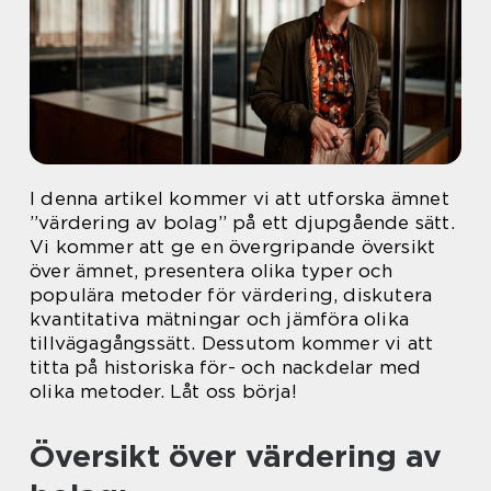
I denna artikel kommer vi att utforska ämnet
”värdering av bolag” på ett djupgående sätt.
Vi kommer att ge en övergripande översikt
över ämnet, presentera olika typer och
populära metoder för värdering, diskutera
kvantitativa mätningar och jämföra olika
tillvägagångssätt. Dessutom kommer vi att
titta på historiska för- och nackdelar med
olika metoder. Låt oss börja!
Översikt över värdering av