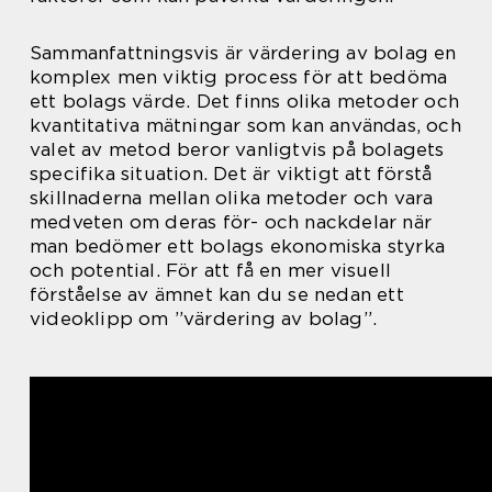
Sammanfattningsvis är värdering av bolag en
komplex men viktig process för att bedöma
ett bolags värde. Det finns olika metoder och
kvantitativa mätningar som kan användas, och
valet av metod beror vanligtvis på bolagets
specifika situation. Det är viktigt att förstå
skillnaderna mellan olika metoder och vara
medveten om deras för- och nackdelar när
man bedömer ett bolags ekonomiska styrka
och potential. För att få en mer visuell
förståelse av ämnet kan du se nedan ett
videoklipp om ”värdering av bolag”.