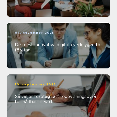
07. november 2025
De mest innovativa digitala verktygen för
företag
10. september 2025
Så väljer företag rätt redovisningsbyrå
för hållbar tillväxt