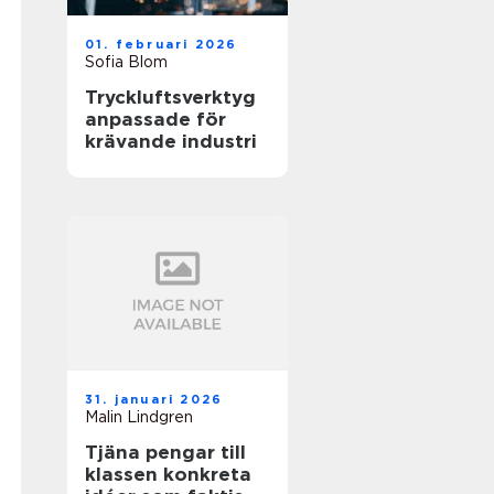
01. februari 2026
Sofia Blom
Tryckluftsverktyg
anpassade för
krävande industri
31. januari 2026
Malin Lindgren
Tjäna pengar till
klassen konkreta