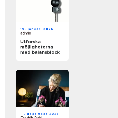
19. januari 2026
admin
Utforska
möjligheterna
med balansblock
11. december 2025