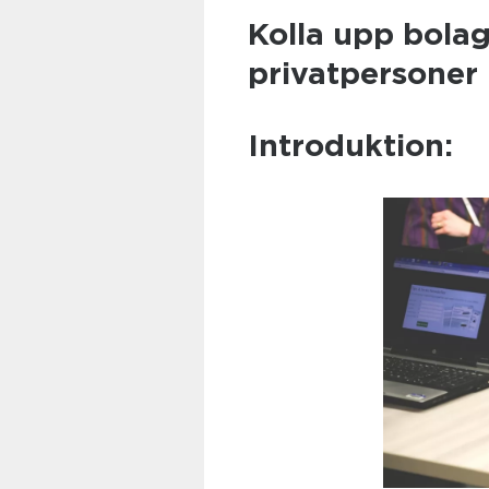
Kolla upp bolag
privatpersoner
Introduktion: