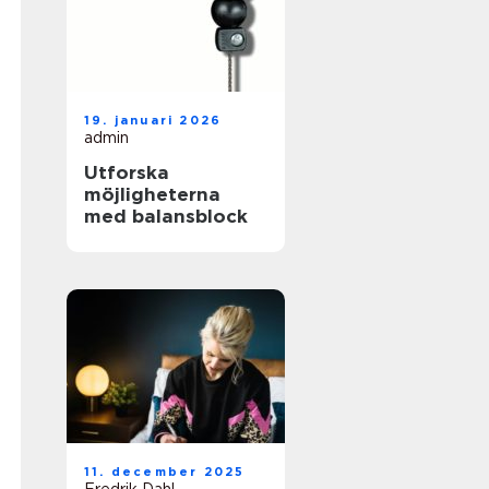
19. januari 2026
admin
Utforska
möjligheterna
med balansblock
11. december 2025