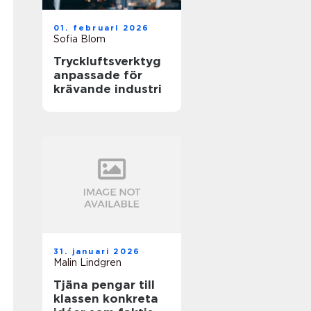
01. februari 2026
Sofia Blom
Tryckluftsverktyg
anpassade för
krävande industri
31. januari 2026
Malin Lindgren
Tjäna pengar till
klassen konkreta