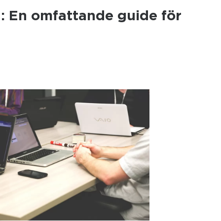
: En omfattande guide för