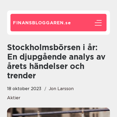
FINANSBLOGGAREN.
se
Stockholmsbörsen i år:
En djupgående analys av
årets händelser och
trender
18 oktober 2023
Jon Larsson
Aktier