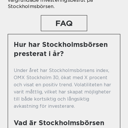
välgrundade investeringsbeslut på
Stockholmsbörsen.
FAQ
Hur har Stockholmsbörsen
presterat i år?
Under året har Stockholmsbörsens index,
OMX Stockholm 30, ökat med X procent
och visat en positiv trend. Volatiliteten har
varit måttlig, vilket har skapat möjligheter
till både kortsiktig och långsiktig
avkastning för investerare.
Vad är Stockholmsbörsen