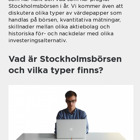
Stockholmsbörsen i år. Vi kommer även att
diskutera olika typer av värdepapper som
handlas på börsen, kvantitativa mätningar,
skillnader mellan olika aktiebolag och
historiska för- och nackdelar med olika
investeringsalternativ.
Vad är Stockholmsbörsen
och vilka typer finns?