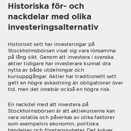
Historiska för- och
nackdelar med olika
investeringsalternativ
Historiskt sett har investeringar på
Stockholmsbörsen visat sig vara lönsamma
på lång sikt. Genom att investera i svenska
aktier tidigare har investerare kunnat dra
nytta av både utdelningar och
kursuppgångar. Aktier har traditionellt sett
gett en högre avkastning än obligationer över
tid, men det innebär också en högre risk.
En nackdel med att investera på
Stockholmsbörsen är att aktiekurserna kan
vara volatila och påverkas av olika faktorer
som exempelvis ekonomin, politiska
händelser och företagsnyheter. Det kräver