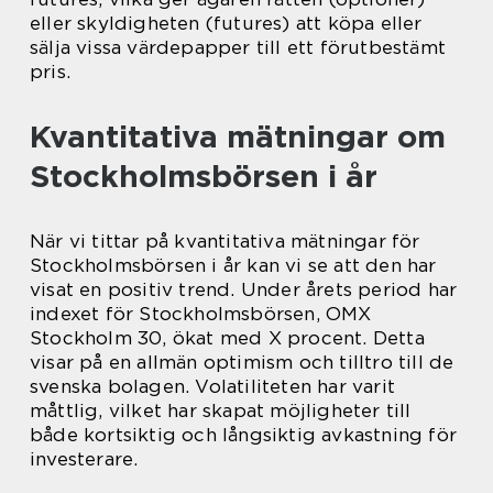
eller skyldigheten (futures) att köpa eller
sälja vissa värdepapper till ett förutbestämt
pris.
Kvantitativa mätningar om
Stockholmsbörsen i år
När vi tittar på kvantitativa mätningar för
Stockholmsbörsen i år kan vi se att den har
visat en positiv trend. Under årets period har
indexet för Stockholmsbörsen, OMX
Stockholm 30, ökat med X procent. Detta
visar på en allmän optimism och tilltro till de
svenska bolagen. Volatiliteten har varit
måttlig, vilket har skapat möjligheter till
både kortsiktig och långsiktig avkastning för
investerare.