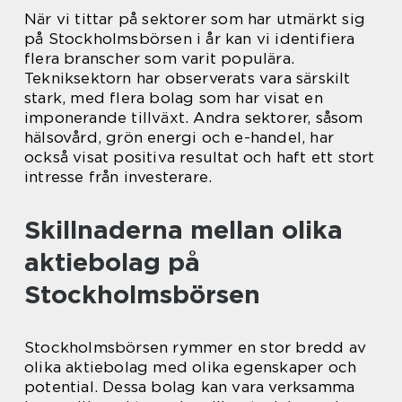
När vi tittar på sektorer som har utmärkt sig
på Stockholmsbörsen i år kan vi identifiera
flera branscher som varit populära.
Tekniksektorn har observerats vara särskilt
stark, med flera bolag som har visat en
imponerande tillväxt. Andra sektorer, såsom
hälsovård, grön energi och e-handel, har
också visat positiva resultat och haft ett stort
intresse från investerare.
Skillnaderna mellan olika
aktiebolag på
Stockholmsbörsen
Stockholmsbörsen rymmer en stor bredd av
olika aktiebolag med olika egenskaper och
potential. Dessa bolag kan vara verksamma