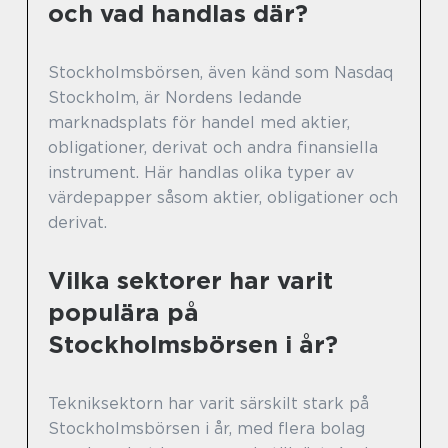
och vad handlas där?
Stockholmsbörsen, även känd som Nasdaq
Stockholm, är Nordens ledande
marknadsplats för handel med aktier,
obligationer, derivat och andra finansiella
instrument. Här handlas olika typer av
värdepapper såsom aktier, obligationer och
derivat.
Vilka sektorer har varit
populära på
Stockholmsbörsen i år?
Tekniksektorn har varit särskilt stark på
Stockholmsbörsen i år, med flera bolag