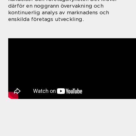
därför en noggrann övervakning och
kontinuerlig analys av marknadens och
enskilda företags utveckling.