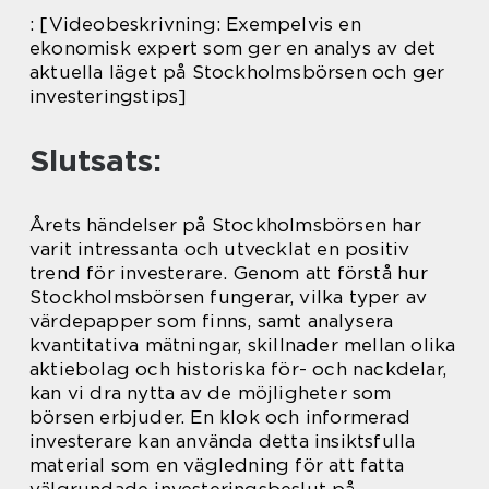
: [Videobeskrivning: Exempelvis en
ekonomisk expert som ger en analys av det
aktuella läget på Stockholmsbörsen och ger
investeringstips]
Slutsats:
Årets händelser på Stockholmsbörsen har
varit intressanta och utvecklat en positiv
trend för investerare. Genom att förstå hur
Stockholmsbörsen fungerar, vilka typer av
värdepapper som finns, samt analysera
kvantitativa mätningar, skillnader mellan olika
aktiebolag och historiska för- och nackdelar,
kan vi dra nytta av de möjligheter som
börsen erbjuder. En klok och informerad
investerare kan använda detta insiktsfulla
material som en vägledning för att fatta