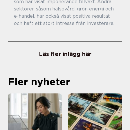
som har visat imponerande tillväxt. Andra
sektorer, såsom hälsovård, grön energi och
e-handel, har också visat positiva resultat
och haft ett stort intresse från investerare.
Läs fler inlägg här
Fler nyheter