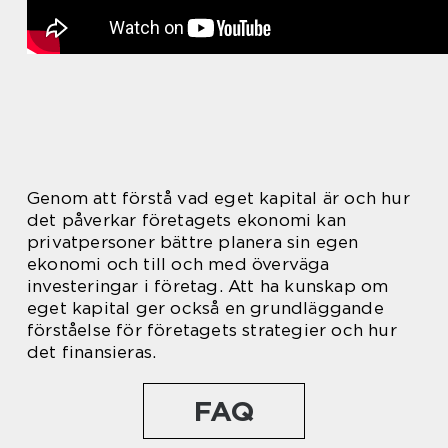
Genom att förstå vad eget kapital är och hur
det påverkar företagets ekonomi kan
privatpersoner bättre planera sin egen
ekonomi och till och med överväga
investeringar i företag. Att ha kunskap om
eget kapital ger också en grundläggande
förståelse för företagets strategier och hur
det finansieras.
FAQ