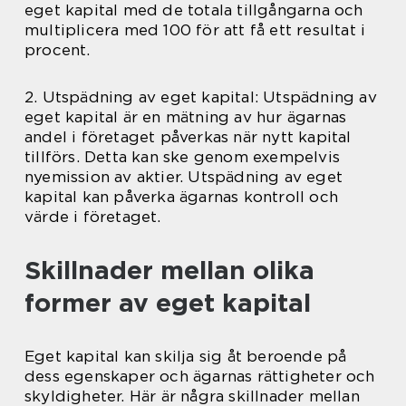
eget kapital med de totala tillgångarna och
multiplicera med 100 för att få ett resultat i
procent.
2. Utspädning av eget kapital: Utspädning av
eget kapital är en mätning av hur ägarnas
andel i företaget påverkas när nytt kapital
tillförs. Detta kan ske genom exempelvis
nyemission av aktier. Utspädning av eget
kapital kan påverka ägarnas kontroll och
värde i företaget.
Skillnader mellan olika
former av eget kapital
Eget kapital kan skilja sig åt beroende på
dess egenskaper och ägarnas rättigheter och
skyldigheter. Här är några skillnader mellan