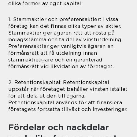
olika former av eget kapital:
1. Stammaktier och preferensaktier: I vissa
företag kan det finnas olika typer av aktier.
Stammaktier ger ägaren rätt att rösta på
bolagsstämma och ta del av vinstutdelning.
Preferensaktier ger vanligtvis ägaren en
förmånsrätt att få utdelning innan
stammaktieägare och en garanterad
förmånsrätt vid likvidation av företaget.
2. Retentionskapital: Retentionskapital
uppstår när företaget behåller vinsten istället
för att dela ut den till ägarna.
Retentionskapital används för att finansiera
företagets fortsatta tillväxt och investeringar.
Fördelar och nackdelar