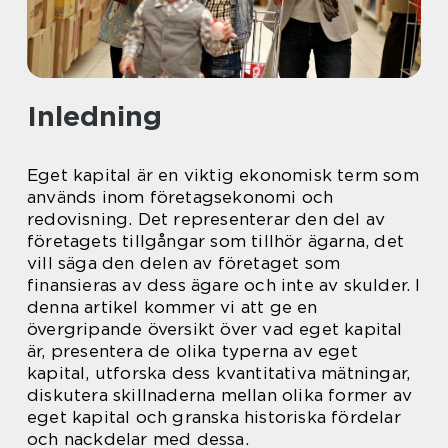
Inledning
Eget kapital är en viktig ekonomisk term som
används inom företagsekonomi och
redovisning. Det representerar den del av
företagets tillgångar som tillhör ägarna, det
vill säga den delen av företaget som
finansieras av dess ägare och inte av skulder. I
denna artikel kommer vi att ge en
övergripande översikt över vad eget kapital
är, presentera de olika typerna av eget
kapital, utforska dess kvantitativa mätningar,
diskutera skillnaderna mellan olika former av
eget kapital och granska historiska fördelar
och nackdelar med dessa.