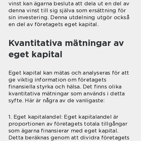
vinst kan ägarna besluta att dela ut en del av
denna vinst till sig själva som ersättning för
sin investering. Denna utdelning utgör också
en del av företagets eget kapital.
Kvantitativa mätningar av
eget kapital
Eget kapital kan mätas och analyseras för att
ge viktig information om företagets
finansiella styrka och hälsa. Det finns olika
kvantitativa mätningar som används i detta
syfte. Här är några av de vanligaste:
1. Eget kapitalandel: Eget kapitalandel är
proportionen av företagets totala tillgångar
som ägarna finansierar med eget kapital.
Detta beräknas genom att dividra företagets