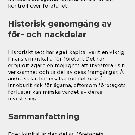
kontroll över företaget.
Historisk genomgång av
för- och nackdelar
Historiskt sett har eget kapital varit en viktig
finansieringskälla för företag. Det har
erbjudit ägare en möjlighet att investera i sin
verksamhet och ta del av dess framgångar. Å
andra sidan har insatskapitalet också
inneburit risk för ägarna, eftersom företagets
förluster kan minska värdet av deras
investering.
Sammanfattning
Eget kapital är den del av företagets