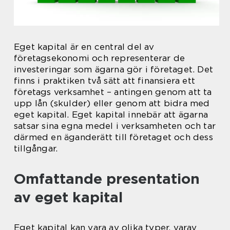
Eget kapital är en central del av
företagsekonomi och representerar de
investeringar som ägarna gör i företaget. Det
finns i praktiken två sätt att finansiera ett
företags verksamhet – antingen genom att ta
upp lån (skulder) eller genom att bidra med
eget kapital. Eget kapital innebär att ägarna
satsar sina egna medel i verksamheten och tar
därmed en äganderätt till företaget och dess
tillgångar.
Omfattande presentation
av eget kapital
Eget kapital kan vara av olika typer, varav