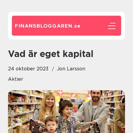
FINANSBLOGGAREN.
se
Vad är eget kapital
24 oktober 2023
Jon Larsson
Aktier