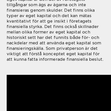
tillgångar som ägs av ägarna och inte
finansieras genom skulder. Det finns olika
typer av eget kapital och det kan mätas
kvantitativt för att ge insikt i företagets
finansiella styrka. Det finns också skillnader
mellan olika former av eget kapital och
historiskt sett har det funnits både för- och
nackdelar med att använda eget kapital som
finansieringskälla. Som privatperson är det
viktigt att förstå konceptet eget kapital för
att kunna fatta informerade finansiella beslut.