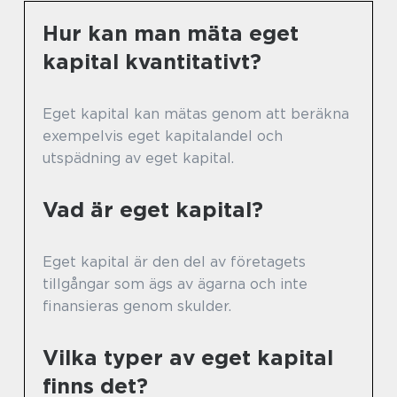
Hur kan man mäta eget
kapital kvantitativt?
Eget kapital kan mätas genom att beräkna
exempelvis eget kapitalandel och
utspädning av eget kapital.
Vad är eget kapital?
Eget kapital är den del av företagets
tillgångar som ägs av ägarna och inte
finansieras genom skulder.
Vilka typer av eget kapital
finns det?