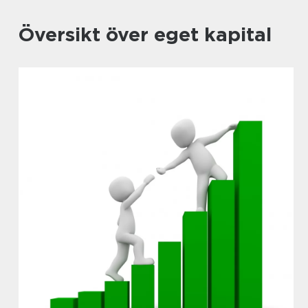
Översikt över eget kapital