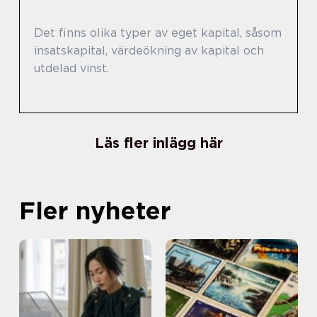
Det finns olika typer av eget kapital, såsom
insatskapital, värdeökning av kapital och
utdelad vinst.
Läs fler inlägg här
Fler nyheter