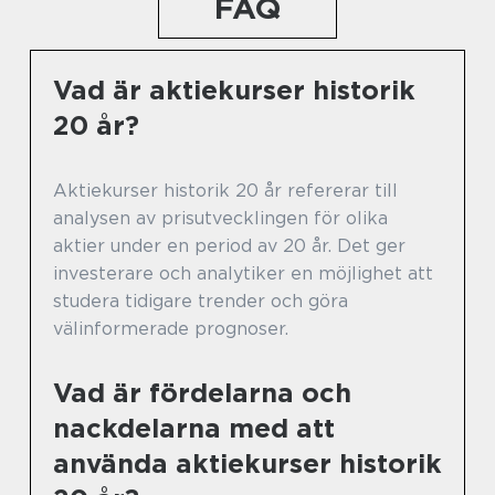
FAQ
Vad är aktiekurser historik
20 år?
Aktiekurser historik 20 år refererar till
analysen av prisutvecklingen för olika
aktier under en period av 20 år. Det ger
investerare och analytiker en möjlighet att
studera tidigare trender och göra
välinformerade prognoser.
Vad är fördelarna och
nackdelarna med att
använda aktiekurser historik