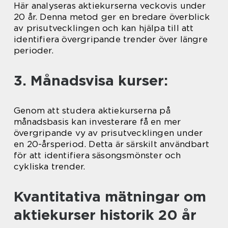
Här analyseras aktiekurserna veckovis under
20 år. Denna metod ger en bredare överblick
av prisutvecklingen och kan hjälpa till att
identifiera övergripande trender över längre
perioder.
3. Månadsvisa kurser:
Genom att studera aktiekurserna på
månadsbasis kan investerare få en mer
övergripande vy av prisutvecklingen under
en 20-årsperiod. Detta är särskilt användbart
för att identifiera säsongsmönster och
cykliska trender.
Kvantitativa mätningar om
aktiekurser historik 20 år