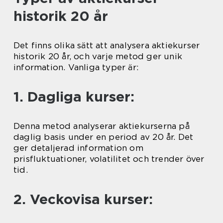
historik 20 år
Det finns olika sätt att analysera aktiekurser
historik 20 år, och varje metod ger unik
information. Vanliga typer är:
1. Dagliga kurser:
Denna metod analyserar aktiekurserna på
daglig basis under en period av 20 år. Det
ger detaljerad information om
prisfluktuationer, volatilitet och trender över
tid.
2. Veckovisa kurser: