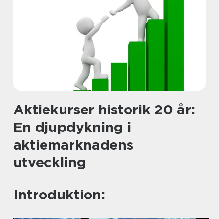
Aktiekurser historik 20 år:
En djupdykning i
aktiemarknadens
utveckling
Introduktion: