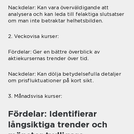
Nackdelar: Kan vara överväldigande att
analysera och kan leda till felaktiga slutsatser
om man inte betraktar helhetsbilden.
2. Veckovisa kurser:
Fördelar: Ger en bättre överblick av
aktiekursernas trender över tid.
Nackdelar: Kan dölja betydelsefulla detaljer
om prisfluktuationer på kort sikt.
3. Månadsvisa kurser:
Fördelar: Identifierar
långsiktiga trender och