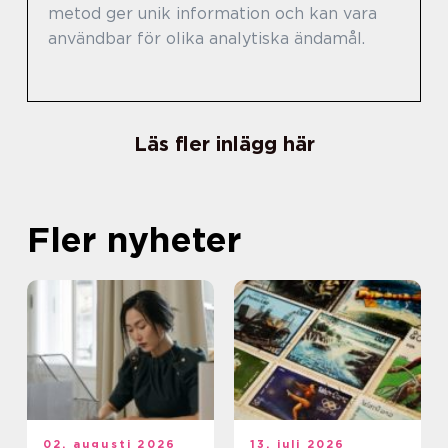
metod ger unik information och kan vara
användbar för olika analytiska ändamål.
Läs fler inlägg här
Fler nyheter
02. augusti 2026
13. juli 2026