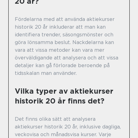
20 år?
Fördelarna med att använda aktiekurser
historik 20 år inkluderar att man kan
identifiera trender, säsongsmönster och
göra lönsamma beslut. Nackdelarna kan
vara att vissa metoder kan vara mer
överväldigande att analysera och att vissa
detaljer kan gå förlorade beroende på
tidsskalan man använder.
Vilka typer av aktiekurser
historik 20 år finns det?
Det finns olika sätt att analysera
aktiekurser historik 20 år, inklusive dagliga,
veckovisa och månadsvisa kurser. Varje