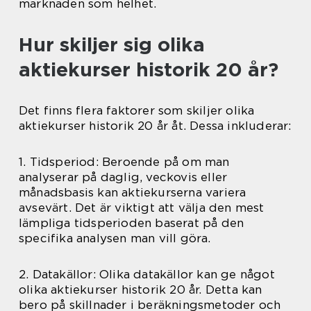
marknaden som helhet.
Hur skiljer sig olika
aktiekurser historik 20 år?
Det finns flera faktorer som skiljer olika
aktiekurser historik 20 år åt. Dessa inkluderar:
1. Tidsperiod: Beroende på om man
analyserar på daglig, veckovis eller
månadsbasis kan aktiekurserna variera
avsevärt. Det är viktigt att välja den mest
lämpliga tidsperioden baserat på den
specifika analysen man vill göra.
2. Datakällor: Olika datakällor kan ge något
olika aktiekurser historik 20 år. Detta kan
bero på skillnader i beräkningsmetoder och