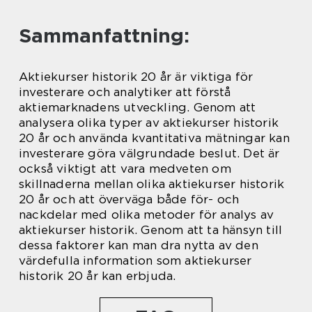
Sammanfattning:
Aktiekurser historik 20 år är viktiga för
investerare och analytiker att förstå
aktiemarknadens utveckling. Genom att
analysera olika typer av aktiekurser historik
20 år och använda kvantitativa mätningar kan
investerare göra välgrundade beslut. Det är
också viktigt att vara medveten om
skillnaderna mellan olika aktiekurser historik
20 år och att överväga både för- och
nackdelar med olika metoder för analys av
aktiekurser historik. Genom att ta hänsyn till
dessa faktorer kan man dra nytta av den
värdefulla information som aktiekurser
historik 20 år kan erbjuda.