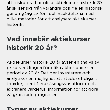
att diskutera hur olika aktiekurser historik 20
år skiljer sig från varandra och ge en historisk
genomgång av för- och nackdelarna med
olika metoder för att analysera aktiekurser
historik.
Vad innebär aktiekurser
historik 20 år?
Aktiekurser historik 20 år avser en analys av
prisutvecklingen för olika aktier under en
period av 20 år. Det ger investerare och
analytiker en möjlighet att studera tidigare
trender, identifiera säsongsvariationer och
extrahera värdefull information för att göra
välgrundade prognoser.
Typer av aktiekurser