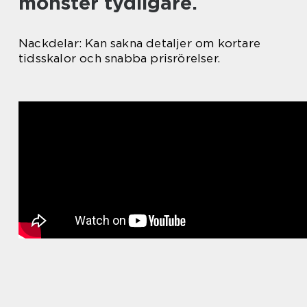
mönster tydligare.
Nackdelar: Kan sakna detaljer om kortare
tidsskalor och snabba prisrörelser.