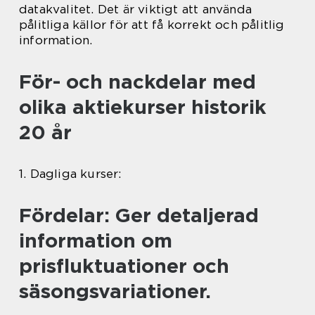
datakvalitet. Det är viktigt att använda
pålitliga källor för att få korrekt och pålitlig
information.
För- och nackdelar med
olika aktiekurser historik
20 år
1. Dagliga kurser:
Fördelar: Ger detaljerad
information om
prisfluktuationer och
säsongsvariationer.