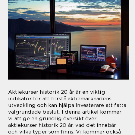
Aktiekurser historik 20 år är en viktig
indikator för att förstå aktiemarknadens
utveckling och kan hjälpa investerare att fatta
välgrundade beslut. I denna artikel kommer
vi att ge en grundlig översikt över
aktiekurser historik 20 år, vad det innebär
och vilka typer som finns. Vi kommer också