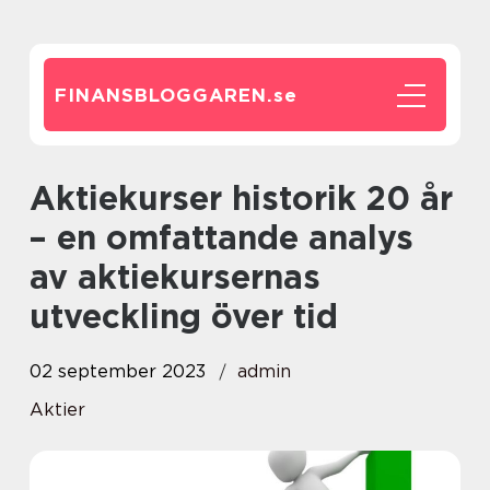
FINANSBLOGGAREN.
se
Aktiekurser historik 20 år
– en omfattande analys
av aktiekursernas
utveckling över tid
02 september 2023
admin
Aktier