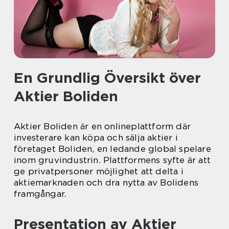
En Grundlig Översikt över
Aktier Boliden
Aktier Boliden är en onlineplattform där
investerare kan köpa och sälja aktier i
företaget Boliden, en ledande global spelare
inom gruvindustrin. Plattformens syfte är att
ge privatpersoner möjlighet att delta i
aktiemarknaden och dra nytta av Bolidens
framgångar.
Presentation av Aktier