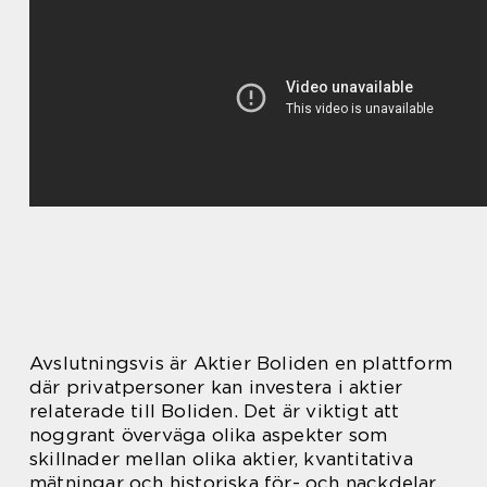
Avslutningsvis är Aktier Boliden en plattform
där privatpersoner kan investera i aktier
relaterade till Boliden. Det är viktigt att
noggrant överväga olika aspekter som
skillnader mellan olika aktier, kvantitativa
mätningar och historiska för- och nackdelar