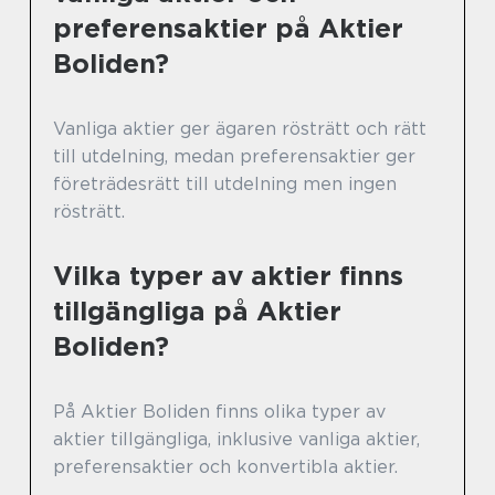
preferensaktier på Aktier
Boliden?
Vanliga aktier ger ägaren rösträtt och rätt
till utdelning, medan preferensaktier ger
företrädesrätt till utdelning men ingen
rösträtt.
Vilka typer av aktier finns
tillgängliga på Aktier
Boliden?
På Aktier Boliden finns olika typer av
aktier tillgängliga, inklusive vanliga aktier,
preferensaktier och konvertibla aktier.