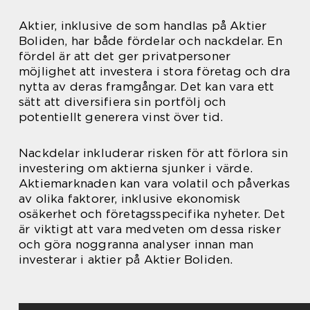
Aktier, inklusive de som handlas på Aktier
Boliden, har både fördelar och nackdelar. En
fördel är att det ger privatpersoner
möjlighet att investera i stora företag och dra
nytta av deras framgångar. Det kan vara ett
sätt att diversifiera sin portfölj och
potentiellt generera vinst över tid.
Nackdelar inkluderar risken för att förlora sin
investering om aktierna sjunker i värde.
Aktiemarknaden kan vara volatil och påverkas
av olika faktorer, inklusive ekonomisk
osäkerhet och företagsspecifika nyheter. Det
är viktigt att vara medveten om dessa risker
och göra noggranna analyser innan man
investerar i aktier på Aktier Boliden.