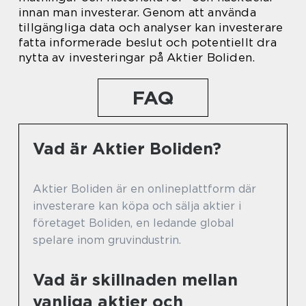
innan man investerar. Genom att använda
tillgängliga data och analyser kan investerare
fatta informerade beslut och potentiellt dra
nytta av investeringar på Aktier Boliden.
FAQ
Vad är Aktier Boliden?
Aktier Boliden är en onlineplattform där
investerare kan köpa och sälja aktier i
företaget Boliden, en ledande global
spelare inom gruvindustrin.
Vad är skillnaden mellan
vanliga aktier och