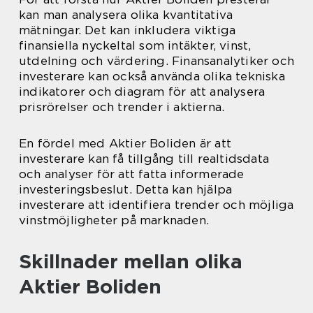
kan man analysera olika kvantitativa
mätningar. Det kan inkludera viktiga
finansiella nyckeltal som intäkter, vinst,
utdelning och värdering. Finansanalytiker och
investerare kan också använda olika tekniska
indikatorer och diagram för att analysera
prisrörelser och trender i aktierna.
En fördel med Aktier Boliden är att
investerare kan få tillgång till realtidsdata
och analyser för att fatta informerade
investeringsbeslut. Detta kan hjälpa
investerare att identifiera trender och möjliga
vinstmöjligheter på marknaden.
Skillnader mellan olika
Aktier Boliden