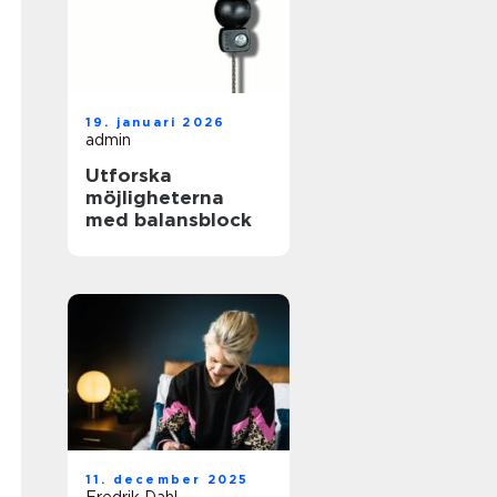
19. januari 2026
admin
Utforska
möjligheterna
med balansblock
11. december 2025