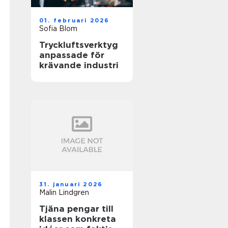
01. februari 2026
Sofia Blom
Tryckluftsverktyg
anpassade för
krävande industri
31. januari 2026
Malin Lindgren
Tjäna pengar till
klassen konkreta