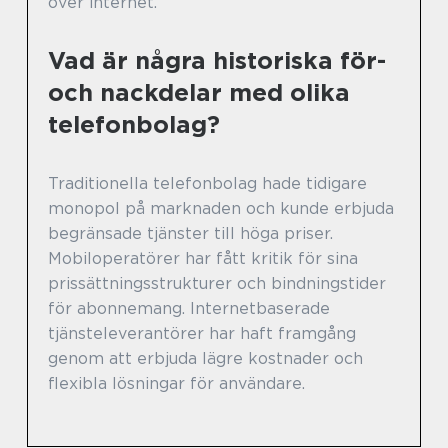
över internet.
Vad är några historiska för-
och nackdelar med olika
telefonbolag?
Traditionella telefonbolag hade tidigare
monopol på marknaden och kunde erbjuda
begränsade tjänster till höga priser.
Mobiloperatörer har fått kritik för sina
prissättningsstrukturer och bindningstider
för abonnemang. Internetbaserade
tjänsteleverantörer har haft framgång
genom att erbjuda lägre kostnader och
flexibla lösningar för användare.