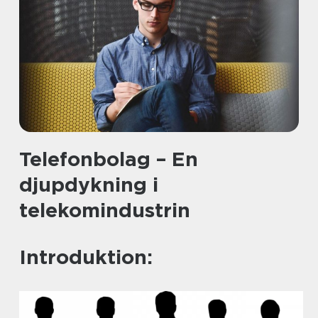
Telefonbolag – En
djupdykning i
telekomindustrin
Introduktion: