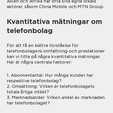
Asien och Afrika har ofta sina egna lokala
aktörer, såsom China Mobile och MTN Group.
Kvantitativa mätningar om
telefonbolag
För att få en bättre förståelse för
telefonbolagens omfattning och prestationer
kan vi titta på några kvantitativa mätningar.
Här är några centrala faktorer:
1. Abonnentantal: Hur många kunder har
respektive telefonbolag?
2. Omsättning: Vilken är telefonbolagets
totala årliga intäkt?
3. Marknadsandel: Vilken andel av marknaden
har telefonbolaget?