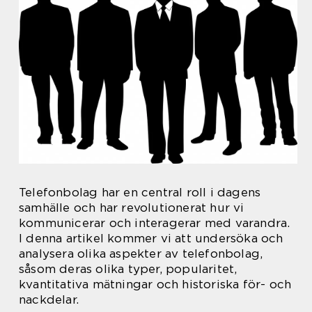
Telefonbolag har en central roll i dagens
samhälle och har revolutionerat hur vi
kommunicerar och interagerar med varandra.
I denna artikel kommer vi att undersöka och
analysera olika aspekter av telefonbolag,
såsom deras olika typer, popularitet,
kvantitativa mätningar och historiska för- och
nackdelar.