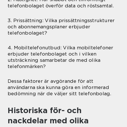
telefonbolaget överför data och röstsamtal.
3. Prissättning: Vilka prissättningsstrukturer
och abonnemangsplaner erbjuder
telefonbolaget?
4. Mobiltelefonutbud: Vilka mobiltelefoner
erbjuder telefonbolaget och i vilken
utsträckning samarbetar de med olika
telefonmärken?
Dessa faktorer är avgörande för att
användarna ska kunna göra en informerad
bedömning när de väljer sitt telefonbolag.
Historiska för- och
nackdelar med olika