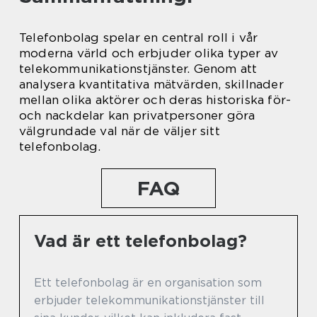
Telefonbolag spelar en central roll i vår
moderna värld och erbjuder olika typer av
telekommunikationstjänster. Genom att
analysera kvantitativa mätvärden, skillnader
mellan olika aktörer och deras historiska för-
och nackdelar kan privatpersoner göra
välgrundade val när de väljer sitt
telefonbolag.
FAQ
Vad är ett telefonbolag?
Ett telefonbolag är en organisation som
erbjuder telekommunikationstjänster till