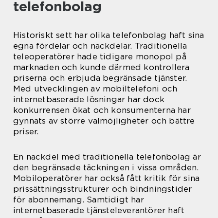
telefonbolag
Historiskt sett har olika telefonbolag haft sina
egna fördelar och nackdelar. Traditionella
teleoperatörer hade tidigare monopol på
marknaden och kunde därmed kontrollera
priserna och erbjuda begränsade tjänster.
Med utvecklingen av mobiltelefoni och
internetbaserade lösningar har dock
konkurrensen ökat och konsumenterna har
gynnats av större valmöjligheter och bättre
priser.
En nackdel med traditionella telefonbolag är
den begränsade täckningen i vissa områden.
Mobiloperatörer har också fått kritik för sina
prissättningsstrukturer och bindningstider
för abonnemang. Samtidigt har
internetbaserade tjänsteleverantörer haft