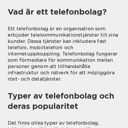
Vad är ett telefonbolag?
Ett telefonbolag är en organisation som
erbjuder telekommunikationstjänster till sina
kunder. Dessa tjänster kan inkludera fast
telefoni, mobiltelefoni och
internetuppkoppling. Telefonbolag fungerar
som förmedlare för kommunikation mellan
personer genom att tillhandahålla
infrastruktur och nätverk för att möjliggöra
röst- och datatjänster.
Typer av telefonbolag och
deras popularitet
Det finns olika typer av telefonbolag,