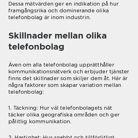
Dessa mätvärden ger en indikation på hur
framgångsrika och dominerande olika
telefonbolag är inom industrin.
Skillnader mellan olika
telefonbolag
Även om alla telefonbolag upprätthåller
kommunikationsnätverk och erbjuder tjänster
finns det skillnader som skiljer dem åt. Här är
några faktorer som skapar variation mellan
telefonbolag:
1. Täckning: Hur väl telefonbolagets nät
täcker olika geografiska områden och ger
pålitlig kommunikation.
2. Hastighet: Hur snabbt och tillförlitligt