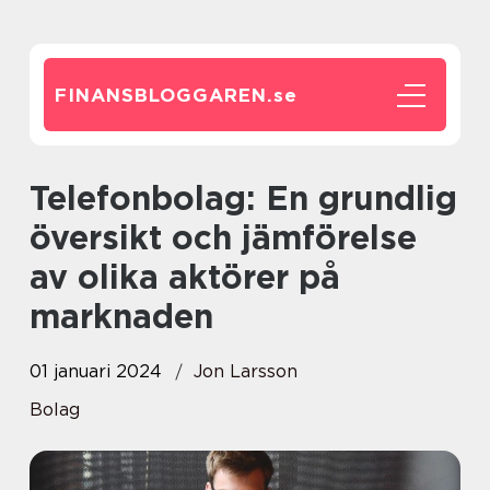
FINANSBLOGGAREN.
se
Telefonbolag: En grundlig
översikt och jämförelse
av olika aktörer på
marknaden
01 januari 2024
Jon Larsson
Bolag