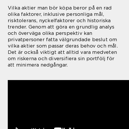
Vilka aktier man bör köpa beror på en rad
olika faktorer, inklusive personliga mål,
risktolerans, nyckelfaktorer och historiska
trender. Genom att göra en grundlig analys
och överväga olika perspektiv kan
privatpersoner fatta välgrundade beslut om
vilka aktier som passar deras behov och mål.
Det är också viktigt att alltid vara medveten
om riskerna och diversifiera sin portfölj för
att minimera nedgångar.