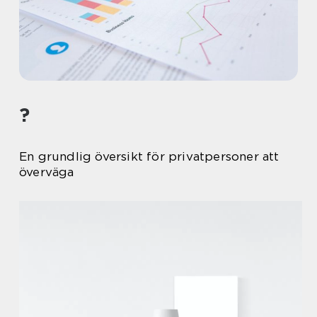
?
En grundlig översikt för privatpersoner att
överväga