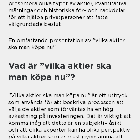
presentera olika typer av aktier, kvantitativa
mätningar och historiska för- och nackdelar
för att hjälpa privatpersoner att fatta
välgrundade beslut.
En omfattande presentation av ”vilka aktier
ska man köpa nu”
Vad är ”vilka aktier ska
man köpa nu”?
”Vilka aktier ska man köpa nu” är ett uttryck
som används för att beskriva processen att
välja de aktier som förväntas ha en hög
avkastning på investeringen. Det är viktigt att
komma ihåg att detta är en subjektiv åsikt
och att olika experter kan ha olika perspektiv
på vilka aktier som är mest gynnsamma att