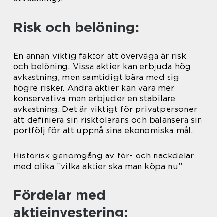
Risk och belöning:
En annan viktig faktor att överväga är risk
och belöning. Vissa aktier kan erbjuda hög
avkastning, men samtidigt bära med sig
högre risker. Andra aktier kan vara mer
konservativa men erbjuder en stabilare
avkastning. Det är viktigt för privatpersoner
att definiera sin risktolerans och balansera sin
portfölj för att uppnå sina ekonomiska mål.
Historisk genomgång av för- och nackdelar
med olika ”vilka aktier ska man köpa nu”
Fördelar med
aktieinvestering: