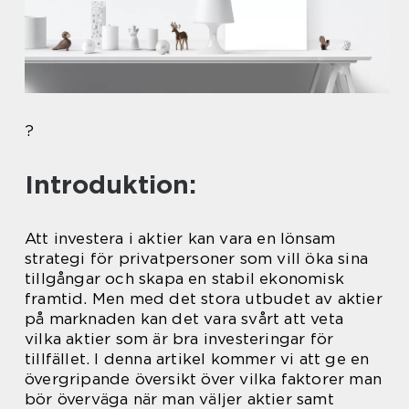
?
Introduktion:
Att investera i aktier kan vara en lönsam
strategi för privatpersoner som vill öka sina
tillgångar och skapa en stabil ekonomisk
framtid. Men med det stora utbudet av aktier
på marknaden kan det vara svårt att veta
vilka aktier som är bra investeringar för
tillfället. I denna artikel kommer vi att ge en
övergripande översikt över vilka faktorer man
bör överväga när man väljer aktier samt