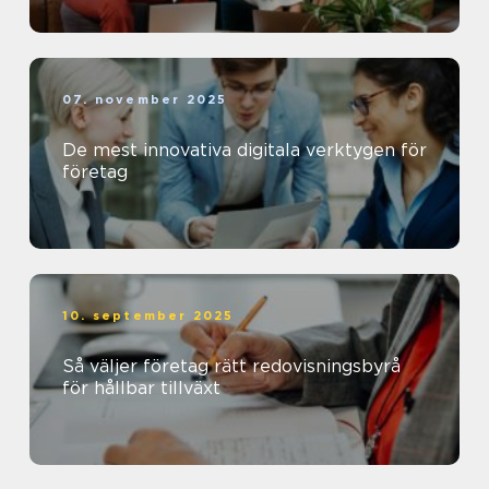
07. november 2025
De mest innovativa digitala verktygen för
företag
10. september 2025
Så väljer företag rätt redovisningsbyrå
för hållbar tillväxt