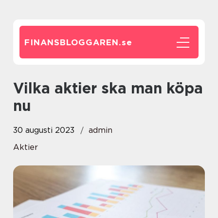
FINANSBLOGGAREN.
se
Vilka aktier ska man köpa
nu
30 augusti 2023
admin
Aktier