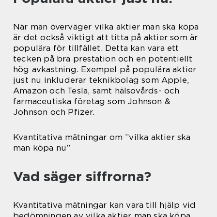
När man överväger vilka aktier man ska köpa
är det också viktigt att titta på aktier som är
populära för tillfället. Detta kan vara ett
tecken på bra prestation och en potentiellt
hög avkastning. Exempel på populära aktier
just nu inkluderar teknikbolag som Apple,
Amazon och Tesla, samt hälsovårds- och
farmaceutiska företag som Johnson &
Johnson och Pfizer.
Kvantitativa mätningar om ”vilka aktier ska
man köpa nu”
Vad säger siffrorna?
Kvantitativa mätningar kan vara till hjälp vid
bedömningen av vilka aktier man ska köpa.