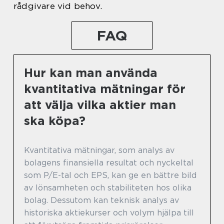
rådgivare vid behov.
FAQ
Hur kan man använda
kvantitativa mätningar för
att välja vilka aktier man
ska köpa?
Kvantitativa mätningar, som analys av
bolagens finansiella resultat och nyckeltal
som P/E-tal och EPS, kan ge en bättre bild
av lönsamheten och stabiliteten hos olika
bolag. Dessutom kan teknisk analys av
historiska aktiekurser och volym hjälpa till