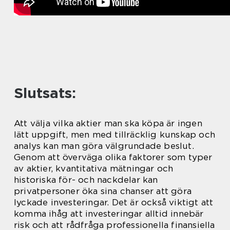
Slutsats:
Att välja vilka aktier man ska köpa är ingen
lätt uppgift, men med tillräcklig kunskap och
analys kan man göra välgrundade beslut.
Genom att överväga olika faktorer som typer
av aktier, kvantitativa mätningar och
historiska för- och nackdelar kan
privatpersoner öka sina chanser att göra
lyckade investeringar. Det är också viktigt att
komma ihåg att investeringar alltid innebär
risk och att rådfråga professionella finansiella