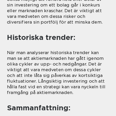
sin investering om ett bolag går i konkurs
eller marknaden kraschar. Det är viktigt att
vara medveten om dessa risker och
diversifiera sin portfölj för att minska dem.
Historiska trender:
När man analyserar historiska trender kan
man se att aktiemarknaden har gått igenom
olika cykler av upp- och nedgångar. Det är
viktigt att vara medveten om dessa cykler
och att inte låta sig påverkas av kortsiktiga
fluktuationer. Långsiktig investering och att
hålla fast vid en strategi kan vara nyckeln till
framgång på aktiemarknaden.
Sammanfattning: