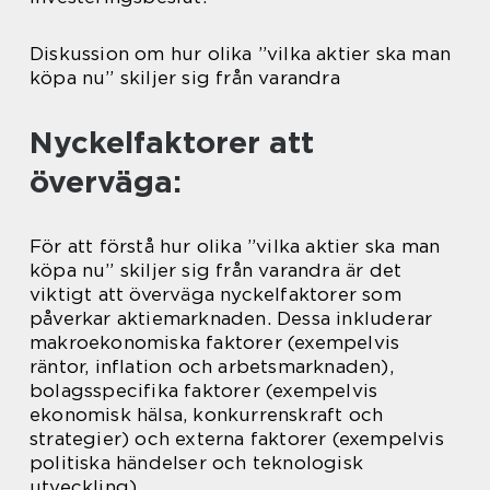
Diskussion om hur olika ”vilka aktier ska man
köpa nu” skiljer sig från varandra
Nyckelfaktorer att
överväga:
För att förstå hur olika ”vilka aktier ska man
köpa nu” skiljer sig från varandra är det
viktigt att överväga nyckelfaktorer som
påverkar aktiemarknaden. Dessa inkluderar
makroekonomiska faktorer (exempelvis
räntor, inflation och arbetsmarknaden),
bolagsspecifika faktorer (exempelvis
ekonomisk hälsa, konkurrenskraft och
strategier) och externa faktorer (exempelvis
politiska händelser och teknologisk
utveckling).