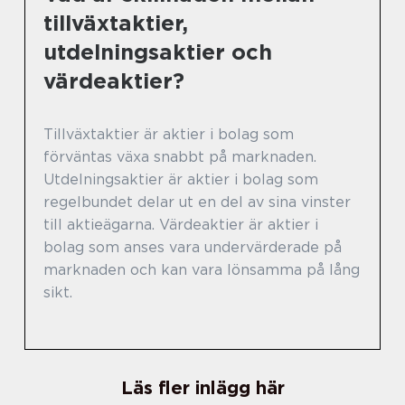
tillväxtaktier,
utdelningsaktier och
värdeaktier?
Tillväxtaktier är aktier i bolag som
förväntas växa snabbt på marknaden.
Utdelningsaktier är aktier i bolag som
regelbundet delar ut en del av sina vinster
till aktieägarna. Värdeaktier är aktier i
bolag som anses vara undervärderade på
marknaden och kan vara lönsamma på lång
sikt.
Läs fler inlägg här