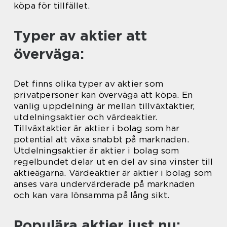
köpa för tillfället.
Typer av aktier att
överväga:
Det finns olika typer av aktier som
privatpersoner kan överväga att köpa. En
vanlig uppdelning är mellan tillväxtaktier,
utdelningsaktier och värdeaktier.
Tillväxtaktier är aktier i bolag som har
potential att växa snabbt på marknaden.
Utdelningsaktier är aktier i bolag som
regelbundet delar ut en del av sina vinster till
aktieägarna. Värdeaktier är aktier i bolag som
anses vara undervärderade på marknaden
och kan vara lönsamma på lång sikt.
Populära aktier just nu: